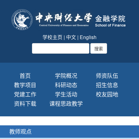
学校主页
|
中文
|
English
首页
学院概况
师资队伍
教学项目
科研动态
招生信息
党建工作
学生活动
校友园地
资料下载
课程思政教学
教师观点