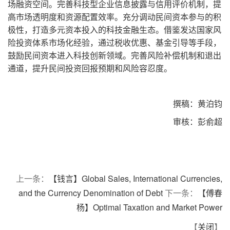
场融资空间。完善科技型企业信息披露与信用评价机制，提
高市场透明度和资源配置效率。充分调动民间资本参与的积
极性，打造多元资本投入的科技金融生态。借鉴发达国家风
险投资体系市场化经验，通过税收优惠、基金引导等手段，
鼓励民间资本进入科技创新领域。完善风险补偿机制和退出
通道，提升民间投资回报预期和风险容忍度。
撰稿：黄泊钧
审核：彭俞超
上一条：
【钱言】Global Sales, International Currencies,
and the Currency Denomination of Debt
下一条：
【傅春
杨】Optimal Taxation and Market Power
【
关闭
】