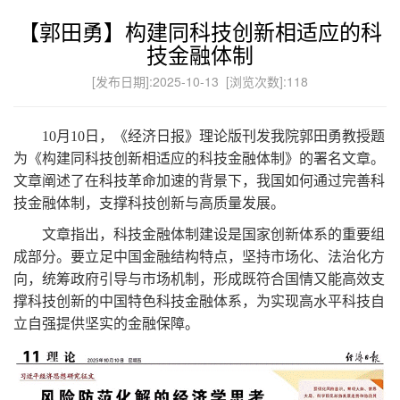
【郭田勇】构建同科技创新相适应的科
技金融体制
[发布日期]:2025-10-13 [浏览次数]:
118
10
月
10
日，《经济日报》理论版刊发我院郭田勇教授题
为《构建同科技创新相适应的科技金融体制》的署名文章。
文章阐述了在科技革命加速的背景下，我国如何通过完善科
技金融体制，支撑科技创新与高质量发展。
文章指出，科技金融体制建设是国家创新体系的重要组
成部分。要立足中国金融结构特点，坚持市场化、法治化方
向，统筹政府引导与市场机制，形成既符合国情又能高效支
撑科技创新的中国特色科技金融体系，为实现高水平科技自
立自强提供坚实的金融保障。