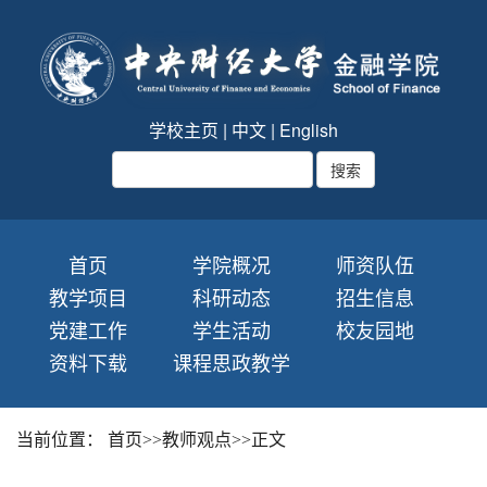
学校主页
|
中文
|
English
首页
学院概况
师资队伍
教学项目
科研动态
招生信息
党建工作
学生活动
校友园地
资料下载
课程思政教学
当前位置：
首页
>>
教师观点
>>
正文