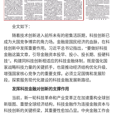
全文如下：
随着技术创新进入前所未有的密集活跃期，科技创新已
成为大国竞争博弈的角力场。金融是国民经济的血脉，在科
技创新中发挥重要作用。习近平总书记指出，
“
要做好科技
金融这篇文章，引导金融资本投早、投小、投长期、投硬科
技
”
。构建同科技创新相适应的科技金融体制，既是强化国
家战略科技力量的关键抓手，也是推动经济结构优化升级、
增强国家核心竞争力的重要支撑。必须立足国情和发展阶
段，探索服务现代化建设的科技金融发展新路径。
发挥科技金融对创新的支撑作用
当前，新一轮科技革命和产业变革正在加速重构全球创
新版图、重塑全球经济结构，科技金融作为连接金融资本与
科技创新的关键桥梁，其重要性愈加凸显。中央金融工作会