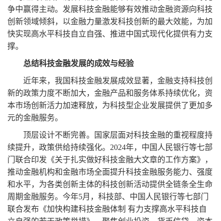
争中赢得主动。发展科技金融能够有效推动金融资源向科技
创新领域倾斜，以金融力量激发科技创新的最大效能，为加
快实现高水平科技自立自强、推进中国式现代化提供有力支
撑。
总结科技金融发展的成效与经验
近年来，我国科技金融发展成效显著，金融支持科技创
新的政策力度不断加大，金融产品和服务体系持续优化，资
本市场创新活力加速释放，为科技型企业发展提供了更加多
元的金融服务。
顶层设计不断完善。国家层面对科技金融的重视程度持
续提升，政策供给持续强化。
2024
年，中国人民银行等七部
门联合印发《关于扎实做好科技金融大文章的工作方案》，
推动金融机构和金融市场全面提升科技金融服务能力、强度
和水平，为各类创新主体的科技创新活动提供全链条全生命
周期金融服务。今年
5
月，科技部、中国人民银行等七部门
联合发布《加快构建科技金融体制 有力支撑高水平科技自