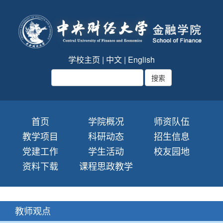
学校主页
|
中文
|
English
首页
学院概况
师资队伍
教学项目
科研动态
招生信息
党建工作
学生活动
校友园地
资料下载
课程思政教学
教师观点