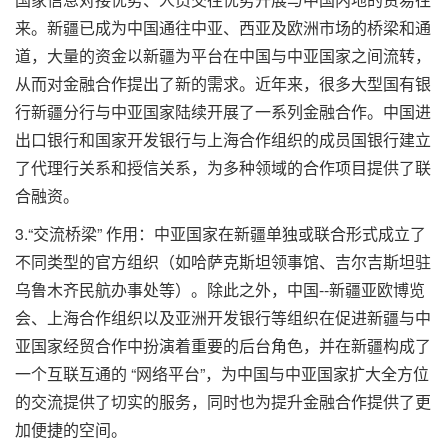
来。新疆已成为中国通往中亚、西亚及欧洲市场的桥梁和通
道，大量的资金以新疆为平台在中国与中亚国家之间流转，
从而对金融合作提出了新的需求。近年来，很多大型国有银
行新疆分行与中亚国家陆续开展了一系列金融合作。中国进
出口银行和国家开发银行与上海合作组织的成员国银行建立
了代理行关系和授信关系，为多种领域的合作项目提供了联
合融资。
3.“交流桥梁” 作用：中亚国家在新疆单独或联合形式成立了
不同类型的官方组织（如哈萨克斯坦领事馆、吉尔吉斯坦驻
乌鲁木齐民航办事处等）。除此之外，中国--新疆亚欧博览
会、上海合作组织以及亚洲开发银行等组织在促进新疆与中
亚国家经贸合作中扮演着重要的后台角色，并在新疆构成了
一个互联互通的 “网络平台”，为中国与中亚国家扩大全方位
的交流提供了切实的服务，同时也为提升金融合作提供了更
加便捷的空间。