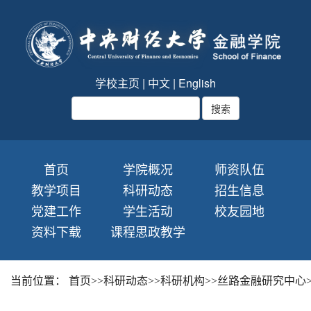
学校主页
|
中文
|
English
首页
学院概况
师资队伍
教学项目
科研动态
招生信息
党建工作
学生活动
校友园地
资料下载
课程思政教学
当前位置：
首页
>>
科研动态
>>
科研机构
>>
丝路金融研究中心