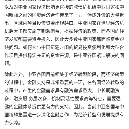
以及对中亚国家经济影响更直接的欧债危机给中亚国家和中
国新疆之间的区域经济合作带来了压力，伴随外资的大量退
出，区域内项目投资资金出现缺口。中亚国家在世界经济危
机后大多都实施了刺激消费，提振经济的政策，而各国的经
济发展都需要资金投入，因此大多数中亚国家都面临资金短
缺问题。如何为与中国新疆之间的贸易投资便利化和大型合
作项目提供稳定充足的资金来源，是中亚各国紧迫解决的问
题。
除此之外，中亚各国目前都处于经济转型阶段，而经济转型
的过程中，金融支持是非常重要的一环，在各国经济转型的
过程中，产生的金融需求具有融资需求量大，中长期融资
多，融资服 务层次多，机制灵活性要求高等特点，需要强
健的金融体系提供更有力的支持。因此，当前中亚各国与中
国新疆急需进一步深化金融合作，为经济转型和发展提供有
力保障。