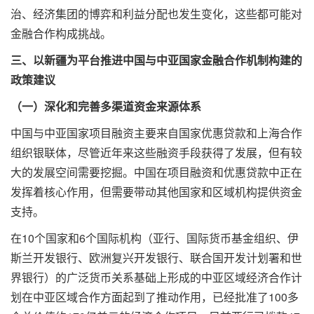
治、经济集团的博弈和利益分配也发生变化，这些都可能对
金融合作构成挑战。
三、以新疆为平台推进中国与中亚国家金融合作机制构建的
政策建议
（一）深化和完善多渠道资金来源体系
中国与中亚国家项目融资主要来自国家优惠贷款和上海合作
组织银联体，尽管近年来这些融资手段获得了发展，但有较
大的发展空间需要挖掘。中国在项目融资和优惠贷款中正在
发挥着核心作用，但需要带动其他国家和区域机构提供资金
支持。
在10个国家和6个国际机构（亚行、国际货币基金组织、伊
斯兰开发银行、欧洲复兴开发银行、联合国开发计划署和世
界银行）的广泛货币关系基础上形成的中亚区域经济合作计
划在中亚区域合作方面起到了推动作用，已经批准了100多