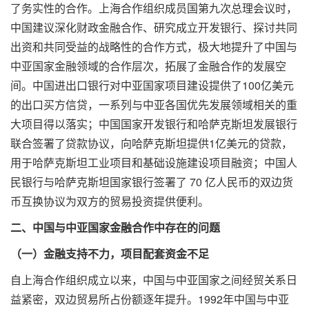
了务实性的合作。上海合作组织成员国第九次总理会议时，
中国建议深化财政金融合作、研究成立开发银行、探讨共同
出资和共同受益的战略性的合作方式，极大地提升了中国与
中亚国家金融领域的合作层次，拓展了金融合作的发展空
间。中国进出口银行对中亚国家项目建设提供了100亿美元
的出口买方信贷，一系列与中亚各国优先发展领域相关的重
大项目得以落实；中国国家开发银行和哈萨克斯坦发展银行
联合签署了贷款协议，向哈萨克斯坦提供1亿美元的贷款，
用于哈萨克斯坦工业项目和基础设施建设项目融资；中国人
民银行与哈萨克斯坦国家银行签署了 70 亿人民币的双边货
币互换协议为双方的贸易投资提供便利。
二、中国与中亚国家金融合作中存在的问题
（一）金融支持不力，项目配套资金不足
自上海合作组织成立以来，中国与中亚国家之间经贸关系日
益紧密，双边贸易所占份额逐年提升。1992年中国与中亚