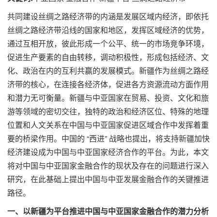
共同建设丝绸之路经济带的内涵是发展区域内经济，即依托
丝绸之路经济带沿线的国家和地区，发挥区域经济的优势，
通过互相开放，彼此形成一个公平、统一的市场竞争环境，
促进生产要素的自由转移，调动积极性，形成包括经济、文
化、政治在内的互利共赢的发展模式。新疆作为丝绸之路经
济带的核心，在连接各经济体，促进各方资源流动方面作用
和潜力无可衡量。新疆与中亚国家在贸易、投资、文化和旅
游等领域的密切交往，独特的政治和经济区位、特殊的地理
位置和人文关系在中国与中亚国家促进区域合作中发挥着重
要的桥梁作用。中国的 “西进” 战略也提出，将支持新疆加快
经济建设成为中国与中亚国家经济合作的平台。为此，本文
将对中国与中亚国家金融合作的现状及存在的问题进行深入
研究，在此基础上提出中国与中亚发展金融合作的关键推进
路径。
一、以新疆为平台推进中国与中亚国家金融合作的潜力分析