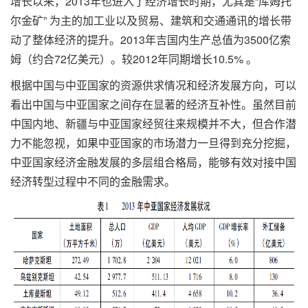
增长以来，2013年也进入了经济增长时期，尤其是“库姆托
尔金矿” 为主的加工业以及贸易、建筑和交通通讯的增长带
动了整体经济的提升。2013年吉国内生产总值为3500亿索
姆（约合72亿美元）。较2012年同期增长10.5% 。
根据中国与中亚国家的资源供求情况和经济发展方向，可以
看出中国与中亚国家之间存在显著的经济互补性。虽然目前
中国内地、新疆与中亚国家经贸往来规模并不大，但合作潜
力不能忽视，如果中亚国家的市场潜力一旦得到充分挖掘，
中亚国家经济金融发展的多层组合格局，能够有效对接中国
经济转型过程中不同的金融需求。