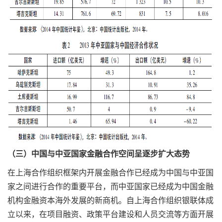
（三）中国与中亚国家金融合作空间呈逐步扩大态势
在上海合作组织框架内开展金融合作已经成为中国与中亚国
家之间进行合作的重要平台，而中亚国家已经成为中国金融
机构金融资本海外发展的新商机。自上海合作组织银联体成
立以来，在项目融资、政策平台建设和人员交流等方面开展