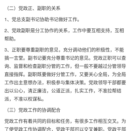
（二）党政正、副职的关系
1、党总支副书记协助书记做好工作。
2、党政副职是分工协作的关系，工作中要互相支持，互相
帮助。
3、正职要尊重副职的意见，充分调动他们的积极性，不能
搞一言堂。副书记要充分尊重书记的意见。党政正职可以查
询、监督和检查副职分管的工作，但一般不要越过分管领导
直接指挥。副职既要做好分管工作，又要关心全局，为全局
工作出主意想办法，积极参与集体决策。党政领导干部都要
出以公心，清正廉洁，公道正派，扎实工作，不准拉帮结
派，不准以权谋私。
（三）党政工作的协调配合
党政工作有着共同的目标和任务，有很多工作相互交叉。为
了使党政工作协调配合，党政干部可以交叉兼职。党政干部