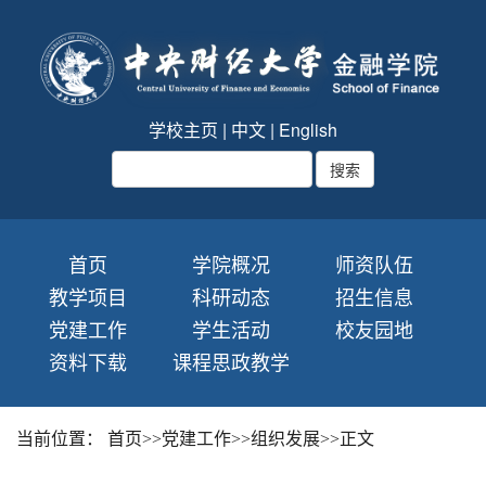
学校主页
|
中文
|
English
首页
学院概况
师资队伍
教学项目
科研动态
招生信息
党建工作
学生活动
校友园地
资料下载
课程思政教学
当前位置：
首页
>>
党建工作
>>
组织发展
>>
正文