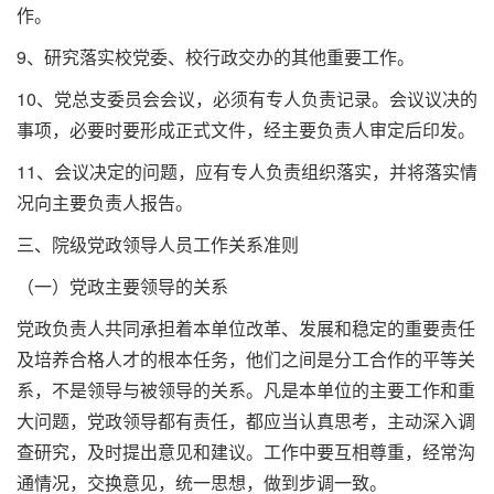
作。
9、研究落实校党委、校行政交办的其他重要工作。
10、党总支委员会会议，必须有专人负责记录。会议议决的
事项，必要时要形成正式文件，经主要负责人审定后印发。
11、会议决定的问题，应有专人负责组织落实，并将落实情
况向主要负责人报告。
三、院级党政领导人员工作关系准则
（一）党政主要领导的关系
党政负责人共同承担着本单位改革、发展和稳定的重要责任
及培养合格人才的根本任务，他们之间是分工合作的平等关
系，不是领导与被领导的关系。凡是本单位的主要工作和重
大问题，党政领导都有责任，都应当认真思考，主动深入调
查研究，及时提出意见和建议。工作中要互相尊重，经常沟
通情况，交换意见，统一思想，做到步调一致。