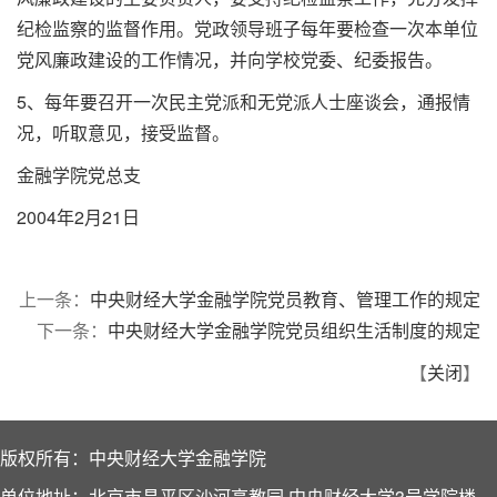
纪检监察的监督作用。党政领导班子每年要检查一次本单位
党风廉政建设的工作情况，并向学校党委、纪委报告。
5、每年要召开一次民主党派和无党派人士座谈会，通报情
况，听取意见，接受监督。
金融学院党总支
2004年2月21日
上一条：
中央财经大学金融学院党员教育、管理工作的规定
下一条：
中央财经大学金融学院党员组织生活制度的规定
【
关闭
】
版权所有：中央财经大学金融学院
单位地址：北京市昌平区沙河高教园 中央财经大学3号学院楼