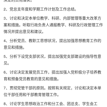
2、党总支年度和学期工作计划及工作总结。
3、讨论和决定本单位教学、科研、内部管理等重大改革方
案和措施。听取行政负责人通报教学、科研及行政管理工作
情况并提出意见和建议。
4、分析党员、教职工思想状况，提出加强思想教育工作的
意见和措施。
5、分析下设党支部状况，提出加强党支部建设的指导性意
见。
6、讨论决定发展党员工作，提出加强入党积极分子培养教
育和预备党员教育的意见和措施。
7、贯彻党管干部的原则。按照有关规定，讨论和决定本单
位干部任用和干部教育管理工作。
8、讨论学生思想政治工作和分工会、团总支、学生会工