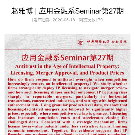
赵雅博 | 应用金融系Seminar第27期
[发布日期]:2026-05-18 [浏览次数]:
79