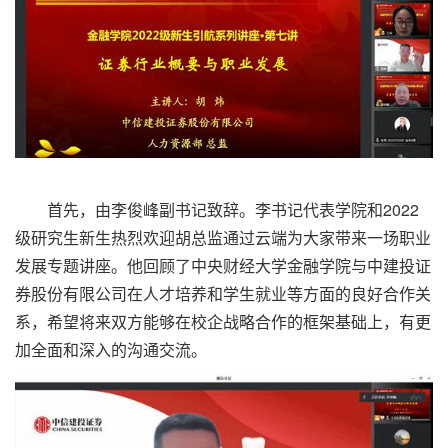
首先，由李俊峰副书记致辞。李书记代表学院和2022
级研究生新生热烈欢迎胡总监通过云端为大家带来一场职业
发展专题讲座。他回顾了中央财经大学金融学院与中建投证
券股份有限公司在人才培养和学生就业等方面的良好合作关
系，希望将来双方能够在校企战略合作的框架基础上，有更
加全面和深入的沟通交流。