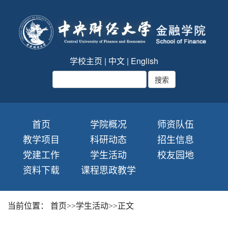
学校主页
|
中文
|
English
首页
学院概况
师资队伍
教学项目
科研动态
招生信息
党建工作
学生活动
校友园地
资料下载
课程思政教学
当前位置：
首页
>>
学生活动
>>
正文