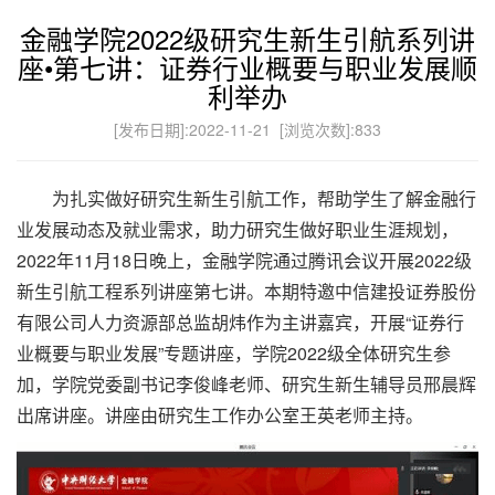
金融学院2022级研究生新生引航系列讲
座•第七讲：证券行业概要与职业发展顺
利举办
[发布日期]:2022-11-21 [浏览次数]:
833
为扎实做好研究生新生引航工作，帮助学生了解金融行
业发展动态及就业需求，助力研究生做好职业生涯规划，
2022年11月18日晚上，金融学院通过腾讯会议开展2022级
新生引航工程系列讲座第七讲。本期特邀中信建投证券股份
有限公司人力资源部总监胡炜作为主讲嘉宾，开展“证券行
业概要与职业发展”专题讲座，学院2022级全体研究生参
加，学院党委副书记李俊峰老师、研究生新生辅导员邢晨辉
出席讲座。讲座由研究生工作办公室王英老师主持。