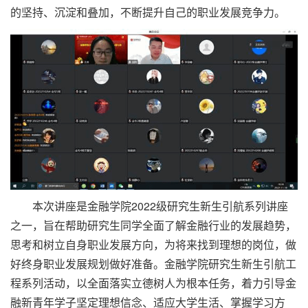
的坚持、沉淀和叠加，不断提升自己的职业发展竞争力。
本次讲座是金融学院2022级研究生新生引航系列讲座
之一，旨在帮助研究生同学全面了解金融行业的发展趋势，
思考和树立自身职业发展方向，为将来找到理想的岗位，做
好终身职业发展规划做好准备。金融学院研究生新生引航工
程系列活动，以全面落实立德树人为根本任务，着力引导金
融新青年学子坚定理想信念、适应大学生活、掌握学习方