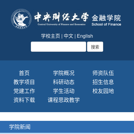
学校主页
|
中文
|
English
首页
学院概况
师资队伍
教学项目
科研动态
招生信息
党建工作
学生活动
校友园地
资料下载
课程思政教学
学院新闻