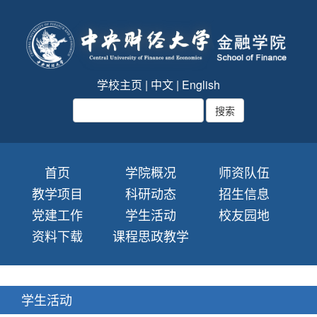
学校主页
|
中文
|
English
首页
学院概况
师资队伍
教学项目
科研动态
招生信息
党建工作
学生活动
校友园地
资料下载
课程思政教学
学生活动