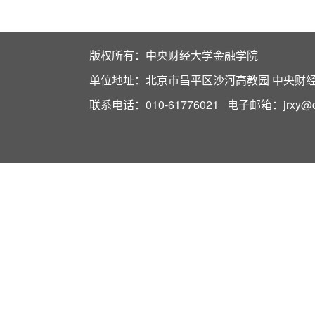
版权所有：中央财经大学金融学院
单位地址：北京市昌平区沙河高教园 中央财经大
联系电话：010-61776021 电子邮箱：jrxy@cuf