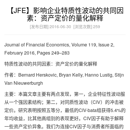
【JFE】影响企业特质性波动的共同因
素：资产定价的量化解释
[发布日期]:2016-06-30 [浏览次数]:
259
Journal of Financial Economics, Volume 119, Issue 2,
February 2016, Pages 249–283
特质性波动的共同因素：资产定价的量化解释
作者：Bernard Herskovic, Bryan Kelly, Hanno Lustig, Stijn
Van Nieuwerburgh
主要：本篇文章主要有两点发现，第一，企业特征性波动服
从一个强因素结构；第二，对同质性波动（CIV）的冲击被
定价。研究表明按照五等分，最低的CIV-bata组获得5.4%的
年均收益，比其他高组别的表现更好。CIV因子有助于解释
一些资产定价异象。我们为连接CIV因子与消费者所面临的