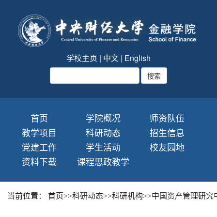
学校主页
|
中文
|
English
首页
学院概况
师资队伍
教学项目
科研动态
招生信息
党建工作
学生活动
校友园地
资料下载
课程思政教学
当前位置：
首页
>>
科研动态
>>
科研机构
>>
中国资产管理研究