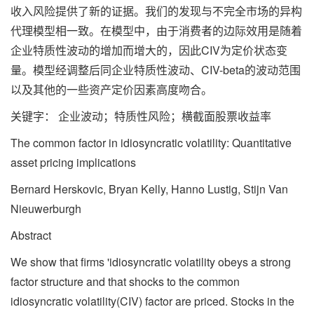
收入风险提供了新的证据。我们的发现与不完全市场的异构
代理模型相一致。在模型中，由于消费者的边际效用是随着
企业特质性波动的增加而增大的，因此CIV为定价状态变
量。模型经调整后同企业特质性波动、CIV-beta的波动范围
以及其他的一些资产定价因素高度吻合。
关键字： 企业波动；特质性风险；横截面股票收益率
The common factor in idiosyncratic volatility: Quantitative
asset pricing implications
Bernard Herskovic, Bryan Kelly, Hanno Lustig, Stijn Van
Nieuwerburgh
Abstract
We show that firms 'idiosyncratic volatility obeys a strong
factor structure and that shocks to the common
idiosyncratic volatility(CIV) factor are priced. Stocks in the