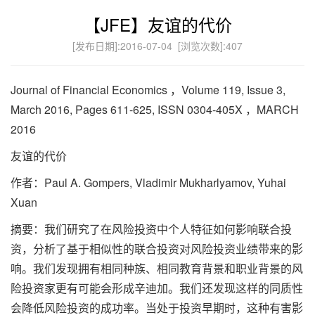
【JFE】友谊的代价
[发布日期]:2016-07-04 [浏览次数]:
407
Journal of Financial Economics ，Volume 119, Issue 3,
March 2016, Pages 611-625, ISSN 0304-405X ，MARCH
2016
友谊的代价
作者：Paul A. Gompers, Vladimir Mukharlyamov, Yuhai
Xuan
摘要：我们研究了在风险投资中个人特征如何影响联合投
资，分析了基于相似性的联合投资对风险投资业绩带来的影
响。我们发现拥有相同种族、相同教育背景和职业背景的风
险投资家更有可能会形成辛迪加。我们还发现这样的同质性
会降低风险投资的成功率。当处于投资早期时，这种有害影