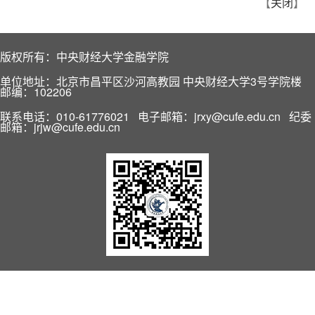
【
关闭
】
版权所有：中央财经大学金融学院
单位地址：北京市昌平区沙河高教园 中央财经大学3号学院楼
邮编：102206
联系电话：010-61776021 电子邮箱：jrxy@cufe.edu.cn 纪委
邮箱：jrjw@cufe.edu.cn