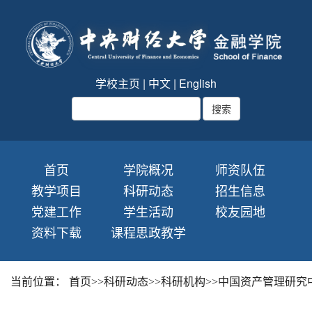
学校主页
|
中文
|
English
首页
学院概况
师资队伍
教学项目
科研动态
招生信息
党建工作
学生活动
校友园地
资料下载
课程思政教学
当前位置：
首页
>>
科研动态
>>
科研机构
>>
中国资产管理研究