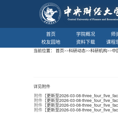
首页
学院概况
师
校友园地
资料下载
课程
当前位置：
首页
>>
科研动态
>>
科研机构
>>
中
详见附件
附件【
更新至2026-03-08-three_four_five_facto
附件【
更新至2026-03-08-three_four_five_fact
附件【
更新至2026-03-08-three_four_five_fact
附件【
更新至2026-03-08-three_four_five_fact