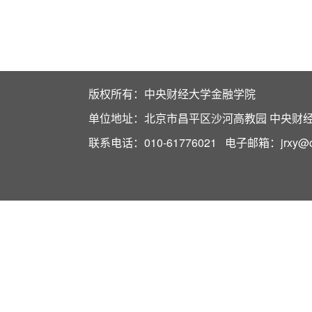
版权所有：中央财经大学金融学院
单位地址：北京市昌平区沙河高教园 中央财经大
联系电话：010-61776021 电子邮箱：jrxy@cuf