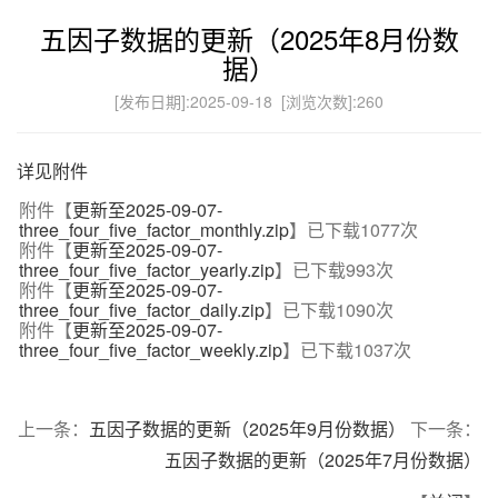
五因子数据的更新（2025年8月份数
据）
[发布日期]:2025-09-18 [浏览次数]:
260
详见附件
附件【
更新至2025-09-07-
three_four_five_factor_monthly.zip
】已下载
1077
次
附件【
更新至2025-09-07-
three_four_five_factor_yearly.zip
】已下载
993
次
附件【
更新至2025-09-07-
three_four_five_factor_daily.zip
】已下载
1090
次
附件【
更新至2025-09-07-
three_four_five_factor_weekly.zip
】已下载
1037
次
上一条：
五因子数据的更新（2025年9月份数据）
下一条：
五因子数据的更新（2025年7月份数据）