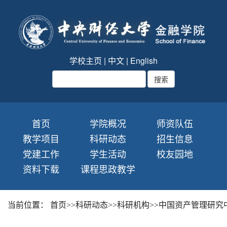
学校主页
|
中文
|
English
首页
学院概况
师资队伍
教学项目
科研动态
招生信息
党建工作
学生活动
校友园地
资料下载
课程思政教学
当前位置：
首页
>>
科研动态
>>
科研机构
>>
中国资产管理研究