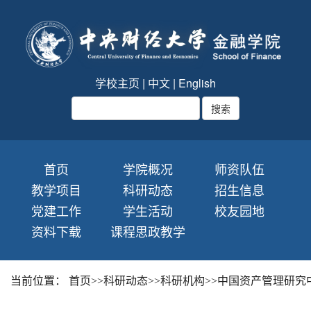
学校主页
|
中文
|
English
首页
学院概况
师资队伍
教学项目
科研动态
招生信息
党建工作
学生活动
校友园地
资料下载
课程思政教学
当前位置：
首页
>>
科研动态
>>
科研机构
>>
中国资产管理研究