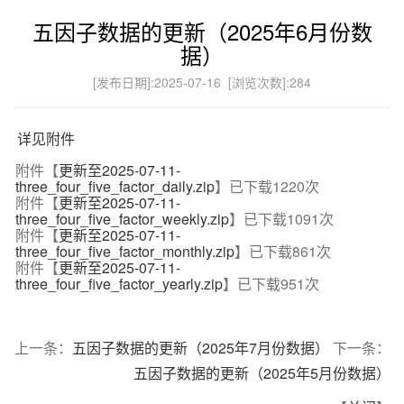
五因子数据的更新（2025年6月份数
据）
[发布日期]:2025-07-16 [浏览次数]:
284
详见附件
附件【
更新至2025-07-11-
three_four_five_factor_daily.zip
】已下载
1220
次
附件【
更新至2025-07-11-
three_four_five_factor_weekly.zip
】已下载
1091
次
附件【
更新至2025-07-11-
three_four_five_factor_monthly.zip
】已下载
861
次
附件【
更新至2025-07-11-
three_four_five_factor_yearly.zip
】已下载
951
次
上一条：
五因子数据的更新（2025年7月份数据）
下一条：
五因子数据的更新（2025年5月份数据）