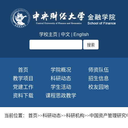
学校主页
|
中文
|
English
首页
学院概况
师资队伍
教学项目
科研动态
招生信息
党建工作
学生活动
校友园地
资料下载
课程思政教学
当前位置：
首页
>>
科研动态
>>
科研机构
>>
中国资产管理研究