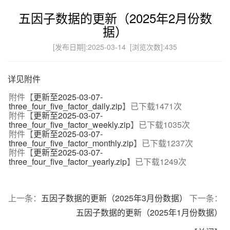
五因子数据的更新（2025年2月份数
据）
[发布日期]:2025-03-14 [浏览次数]:
435
详见附件
附件【
更新至2025-03-07-
three_four_five_factor_daily.zip
】已下载
1471
次
附件【
更新至2025-03-07-
three_four_five_factor_weekly.zip
】已下载
1035
次
附件【
更新至2025-03-07-
three_four_five_factor_monthly.zip
】已下载
1237
次
附件【
更新至2025-03-07-
three_four_five_factor_yearly.zip
】已下载
1249
次
上一条：
五因子数据的更新（2025年3月份数据）
下一条：
五因子数据的更新（2025年1月份数据）