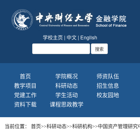
学校主页
|
中文
|
English
首页
学院概况
师资队伍
教学项目
科研动态
招生信息
党建工作
学生活动
校友园地
资料下载
课程思政教学
当前位置：
首页
>>
科研动态
>>
科研机构
>>
中国资产管理研究