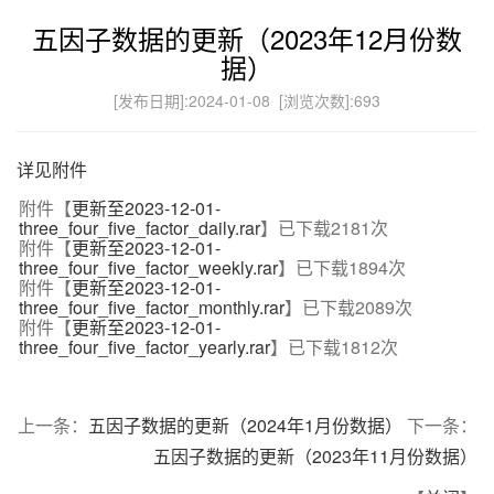
五因子数据的更新（2023年12月份数
据）
[发布日期]:2024-01-08 [浏览次数]:
693
详见附件
附件【
更新至2023-12-01-
three_four_five_factor_daily.rar
】已下载
2181
次
附件【
更新至2023-12-01-
three_four_five_factor_weekly.rar
】已下载
1894
次
附件【
更新至2023-12-01-
three_four_five_factor_monthly.rar
】已下载
2089
次
附件【
更新至2023-12-01-
three_four_five_factor_yearly.rar
】已下载
1812
次
上一条：
五因子数据的更新（2024年1月份数据）
下一条：
五因子数据的更新（2023年11月份数据）