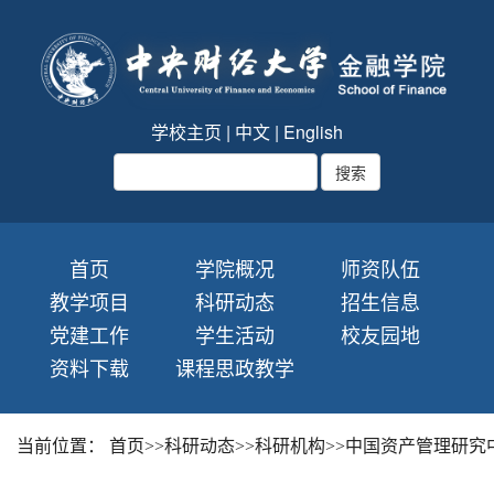
学校主页
|
中文
|
English
首页
学院概况
师资队伍
教学项目
科研动态
招生信息
党建工作
学生活动
校友园地
资料下载
课程思政教学
当前位置：
首页
>>
科研动态
>>
科研机构
>>
中国资产管理研究