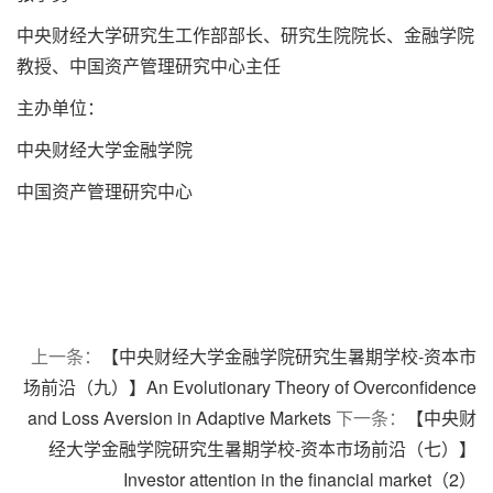
中央财经大学研究生工作部部长、研究生院院长、金融学院
教授、中国资产管理研究中心主任
主办单位：
中央财经大学金融学院
中国资产管理研究中心
上一条：
【中央财经大学金融学院研究生暑期学校-资本市
场前沿（九）】An Evolutionary Theory of Overconfidence
and Loss Aversion in Adaptive Markets
下一条：
【中央财
经大学金融学院研究生暑期学校-资本市场前沿（七）】
Investor attention in the financial market（2）