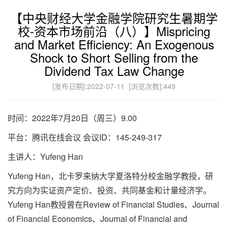
【中央财经大学金融学院研究生暑期学
校-资本市场前沿（八）】Mispricing
and Market Efficiency: An Exogenous
Shock to Short Selling from the
Dividend Tax Law Change
[发布日期]:2022-07-11 [浏览次数]:
449
时间：2022年7月20日（周三）9.00
平台：腾讯在线会议 会议ID：145-249-317
主讲人：Yufeng Han
Yufeng Han，北卡罗来纳大学夏洛特分校金融学教授，研
究方向为实证资产定价、投资、共同基金和计量经济学。
Yufeng Han教授曾在Review of Financial Studies、Journal
of Financial Economics、Journal of Financial and