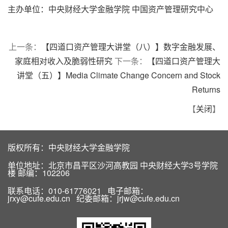
主办单位：中央财经大学金融学院 中国资产管理研究中心
上一条：
【四道口资产管理大讲堂（八）】数字金融发展、
家庭相对收入及脆弱性研究
下一条：
【四道口资产管理大
讲堂（五）】Media Climate Change Concern and Stock
Returns
【
关闭
】
版权所有：中央财经大学金融学院
单位地址：北京市昌平区沙河高教园 中央财经大学3号学院
楼 邮编：102206
联系电话：010-61776021 电子邮箱：
jrxy@cufe.edu.cn 纪委邮箱：jrjw@cufe.edu.cn