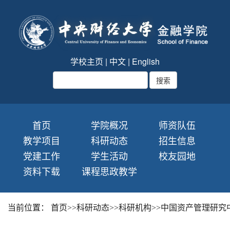
学校主页
|
中文
|
English
首页
学院概况
师资队伍
教学项目
科研动态
招生信息
党建工作
学生活动
校友园地
资料下载
课程思政教学
当前位置：
首页
>>
科研动态
>>
科研机构
>>
中国资产管理研究