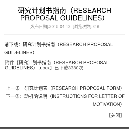
研究计划书指南（RESEARCH
PROPOSAL GUIDELINES）
[发布日期]:2015-04-13 [浏览次数]:
816
请下载：研究计划书指南（RESEARCH PROPOSAL
GUIDELINES）
附件【
研究计划书指南（RESEARCH PROPOSAL
GUIDELINES） .docx
】已下载
3380
次
上一条：
研究计划表（RESEARCH PROPOSAL FORM）
下一条：
动机函说明（INSTRUCTIONS FOR LETTER OF
MOTIVATION）
【
关闭
】