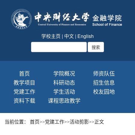
学校主页
|
中文
|
English
首页
学院概况
师资队伍
教学项目
科研动态
招生信息
党建工作
学生活动
校友园地
资料下载
课程思政教学
当前位置：
首页
>>
党建工作
>>
活动剪影
>>
正文