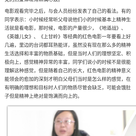
电影观看完毕之后，与会人员纷纷发表了自己的看法。有的
同学表示：小时候经常听父母说他们小的时候基本上精神生
活就是看电影，那时候，电影的产量很少，《地道战》、
《英雄儿女》、《上甘岭》等经典的红色电影一年要看上好
几遍，里边的台词都耳熟能详，虽然没有现在那么多的精神
生活选择和丰富的物质基础，但是当时人们的理想坚定、积
极向上，感觉精神异常的丰富，同学们说小的时候不是很能
理解这种感觉，但是随着自己的长大，红色电影的精神意义
能领会的愈加的深刻才明白父母们当时是怎么样的感觉，在
有明确的理想和目标时人们的物质尽管会缺乏，可能会饿肚
子但是精神上绝对是饱满而向上的。