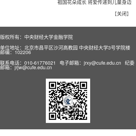
祖国花朵成长 将爱传递到儿童身边
【
关闭
】
版权所有：中央财经大学金融学院
单位地址：北京市昌平区沙河高教园 中央财经大学3号学院楼
邮编：102206
联系电话：010-61776021 电子邮箱：jrxy@cufe.edu.cn 纪委
邮箱：jrjw@cufe.edu.cn