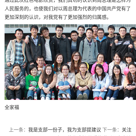
人民服务的，也使我们对以周总理为代表的中国共产党有了
更加深刻的认识，对我党有了更加强烈的归属感。
全家福
上一条：
我是支部一份子，我为支部提建议
下一条：
关注