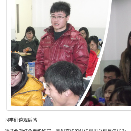
同学们谈观后感
通过此次红色电影欣赏，我们真切的认识到周总理是怎样为