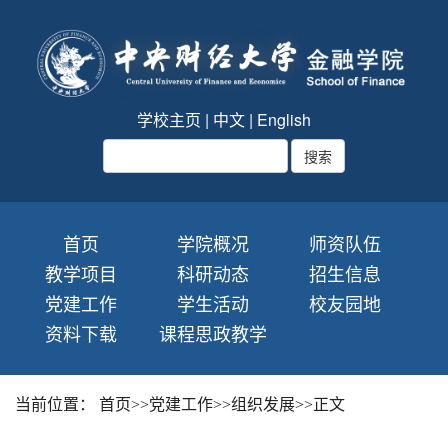
学校主页
|
中文
|
English
首页
学院概况
师资队伍
教学项目
科研动态
招生信息
党建工作
学生活动
校友园地
资料下载
课程思政教学
当前位置：
首页
>>
党建工作
>>
组织发展
>>
正文