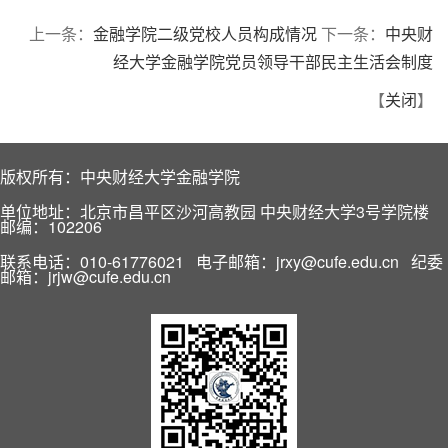
上一条：
金融学院二级党校人员构成情况
下一条：
中央财
经大学金融学院党员领导干部民主生活会制度
【
关闭
】
版权所有：中央财经大学金融学院
单位地址：北京市昌平区沙河高教园 中央财经大学3号学院楼
邮编：102206
联系电话：010-61776021 电子邮箱：jrxy@cufe.edu.cn 纪委
邮箱：jrjw@cufe.edu.cn