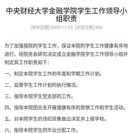
中央财经大学金融学院学生工作领导小
组职责
[发布日期]:2003-11-03 [浏览次数]:
493
为了加强我院的学生工作，保证本院的学生工作健康有序地
进行，经院务会研究决定成立金融学院学生工作领导小组并
制定其工作职责如下：
一、制定本院学生工作的年度和学期工作计划。
二、监督学生工作计划的执行情况。
三、指导本院学生党支部的工作。
四、指导本院团总支开展健康有序的思想工作和学生活动。
五、对本院学生的违纪现象做出决定并上报学校。
六、指导本院学生的毕业分配工作。