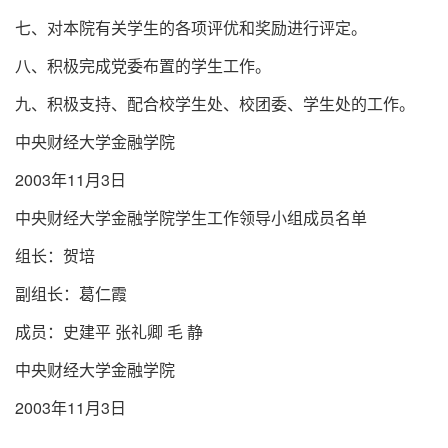
七、对本院有关学生的各项评优和奖励进行评定。
八、积极完成党委布置的学生工作。
九、积极支持、配合校学生处、校团委、学生处的工作。
中央财经大学金融学院
2003年11月3日
中央财经大学金融学院学生工作领导小组成员名单
组长：贺培
副组长：葛仁霞
成员：史建平 张礼卿 毛 静
中央财经大学金融学院
2003年11月3日