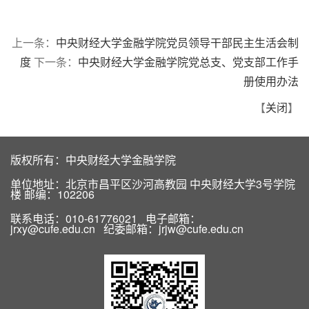
上一条：
中央财经大学金融学院党员领导干部民主生活会制
度
下一条：
中央财经大学金融学院党总支、党支部工作手
册使用办法
【
关闭
】
版权所有：中央财经大学金融学院
单位地址：北京市昌平区沙河高教园 中央财经大学3号学院
楼 邮编：102206
联系电话：010-61776021 电子邮箱：
jrxy@cufe.edu.cn 纪委邮箱：jrjw@cufe.edu.cn