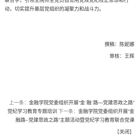
动，切实提升基层党组织的凝聚力和战斗力。
撰稿：陈妮娜
审核：王辉
上一条：
金融学院党委组织开展“金˙融˙路—党建思政之路”
党纪学习教育专题培训
下一条：
金融学院党委组织开展“金
融路--党建思政之路”主题活动暨党纪学习教育联合党课
【
关闭
】