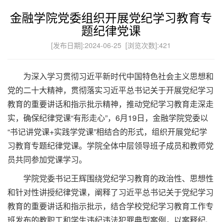
金融学院党委组织开展党纪学习教育专
题纪律党课
[发布日期]:2024-06-25 [浏览次数]:
421
为深入学习贯彻习近平新时代中国特色社会主义思想和
党的二十大精神，贯彻落实习近平总书记关于开展党纪学习
教育的重要讲话和指示批示精神，推动党纪学习教育走深走
实，确保纪律党课“有形走心”，6月19日，金融学院党委以
“书记讲党课+实践学党课”相结合的形式，组织开展党纪学
习教育专题纪律党课。学院全体中层领导班子成员和教师党
员共同参加党课学习。
学院党委书记王辉围绕党纪学习教育的政治性、思想性
和针对性讲授纪律党课，阐释了习近平总书记关于党纪学习
教育的重要讲话和指示批示，结合学校党纪学习教育工作专
班发布的教职工和学生违纪违法犯罪典型案例，以案释纪、