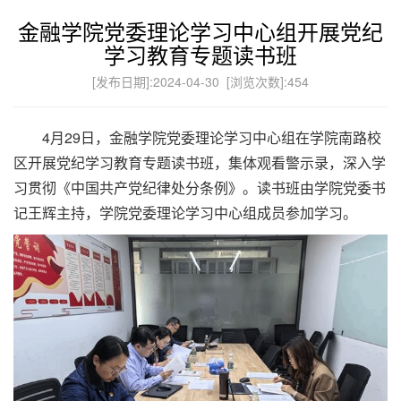
金融学院党委理论学习中心组开展党纪
学习教育专题读书班
[发布日期]:2024-04-30 [浏览次数]:
454
4月29日，金融学院党委理论学习中心组在学院南路校
区开展党纪学习教育专题读书班，集体观看警示录，深入学
习贯彻《中国共产党纪律处分条例》。读书班由学院党委书
记王辉主持，学院党委理论学习中心组成员参加学习。