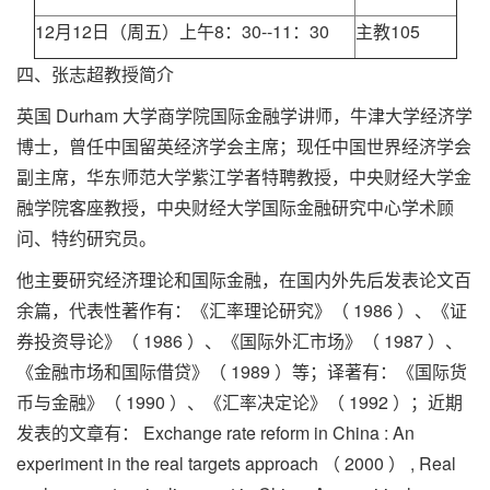
12月12日（周五）上午8：30--11：30
主教105
四、张志超教授简介
英国 Durham 大学商学院国际金融学讲师，牛津大学经济学
博士，曾任中国留英经济学会主席；现任中国世界经济学会
副主席，华东师范大学紫江学者特聘教授，中央财经大学金
融学院客座教授，中央财经大学国际金融研究中心学术顾
问、特约研究员。
他主要研究经济理论和国际金融，在国内外先后发表论文百
余篇，代表性著作有：《汇率理论研究》（ 1986 ）、《证
券投资导论》（ 1986 ）、《国际外汇市场》（ 1987 ）、
《金融市场和国际借贷》（ 1989 ）等；译著有：《国际货
币与金融》（ 1990 ）、《汇率决定论》（ 1992 ）；近期
发表的文章有： Exchange rate reform in China : An
experiment in the real targets approach （ 2000 ） , Real