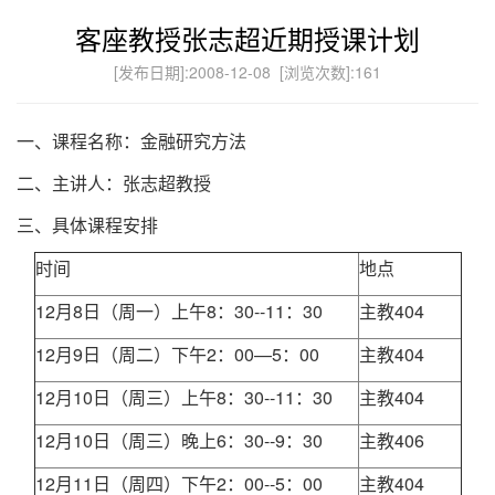
客座教授张志超近期授课计划
[发布日期]:2008-12-08 [浏览次数]:
161
一、课程名称：金融研究方法
二、主讲人：张志超教授
三、具体课程安排
时间
地点
12月8日（周一）上午8：30--11：30
主教404
12月9日（周二）下午2：00—5：00
主教404
12月10日（周三）上午8：30--11：30
主教404
12月10日（周三）晚上6：30--9：30
主教406
12月11日（周四）下午2：00--5：00
主教404