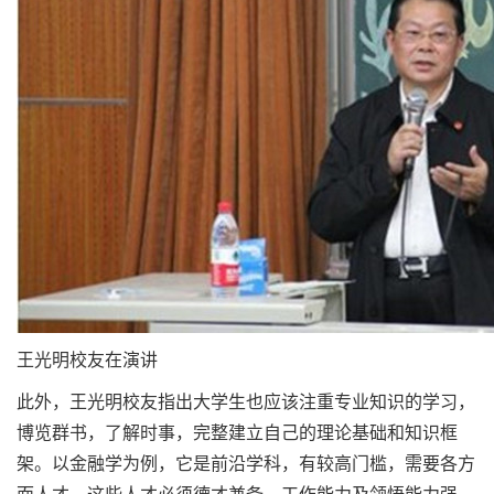
王光明校友在演讲
此外，王光明校友指出大学生也应该注重专业知识的学习，
博览群书，了解时事，完整建立自己的理论基础和知识框
架。以金融学为例，它是前沿学科，有较高门槛，需要各方
面人才。这些人才必须德才兼备，工作能力及领悟能力强，