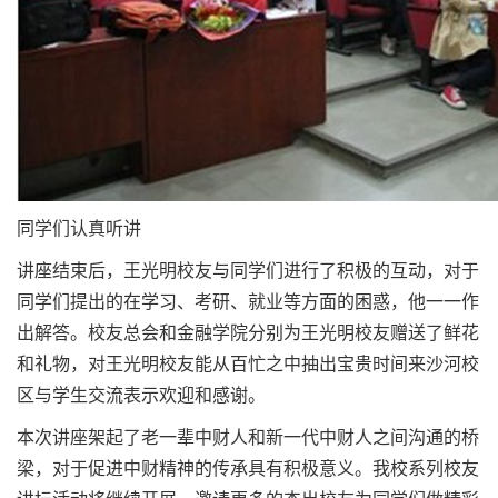
同学们认真听讲
讲座结束后，王光明校友与同学们进行了积极的互动，对于
同学们提出的在学习、考研、就业等方面的困惑，他一一作
出解答。校友总会和金融学院分别为王光明校友赠送了鲜花
和礼物，对王光明校友能从百忙之中抽出宝贵时间来沙河校
区与学生交流表示欢迎和感谢。
本次讲座架起了老一辈中财人和新一代中财人之间沟通的桥
梁，对于促进中财精神的传承具有积极意义。我校系列校友