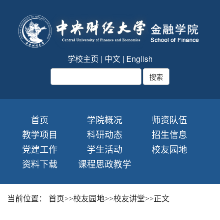
学校主页
|
中文
|
English
首页
学院概况
师资队伍
教学项目
科研动态
招生信息
党建工作
学生活动
校友园地
资料下载
课程思政教学
当前位置：
首页
>>
校友园地
>>
校友讲堂
>>
正文