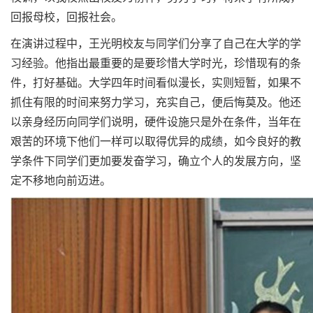
回报母校，回报社会。
在演讲过程中，王光明校友与同学们分享了自己在大学的学
习经验。他指出最重要的是要珍惜大学时光，珍惜现有的条
件，打好基础。大学四年时间看似漫长，实则短暂，如果不
抓住有限的时间来努力学习，充实自己，便后悔莫及。他还
以亲身经历向同学们说明，硬件设施只是外在条件，当年在
艰苦的环境下他们一样可以取得优异的成绩，如今良好的教
学条件下同学们更加要发奋学习，确立个人的发展方向，坚
定不移地向前迈进。