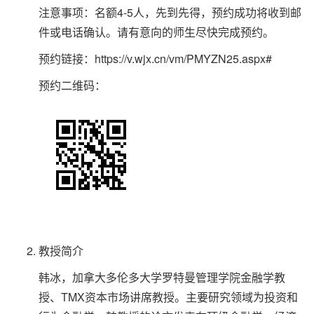
注意事项：名额4-5人，先到先得，预约成功将收到邮
件或电话确认。请有意向的师生尽快完成预约。
预约链接：https://v.wjx.cn/vm/PMYZN25.aspx#
预约二维码：
教授简介
韩冰，加拿大多伦多大学罗特曼管理学院金融学教
授、TMX资本市场讲席教授。主要研究领域为投资和