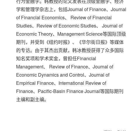
行为金融学。韩教授的论文发表在顶级金融学、经济
学和管理学杂志上，包括Journal of Finance、Journal
of Financial Economics、 Review of Financial
Studies、Review of Economic Studies、 Journal of
Economic Theory、Management Science等国际顶级
期刊，并受到《纽约时报》、《华尔街日报》等媒体
的专访。由于其杰出贡献，韩冰教授获得了众多国际
知名奖项和学术奖金，曾担任Financial
Management、 Review of Finance、Journal of
Economic Dynamics and Control、Journal of
Empirical Finance、International Review of
Finance、Pacific-Basin Finance Journal等国际期刊
主编和副主编。