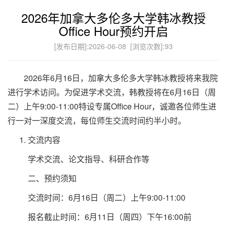
2026年加拿大多伦多大学韩冰教授
Office Hour预约开启
[发布日期]:2026-06-08 [浏览次数]:
93
2026年6月16日，加拿大多伦多大学韩冰教授将来我院
进行学术访问。为促进学术交流，韩教授将在6月16日（周
二）上午9:00-11:00特设专属Office Hour，诚邀各位师生进
行一对一深度交流，每位师生交流时间约半小时。
交流内容
学术交流、论文指导、科研合作等
二、预约须知
交流时间：6月16日（周二）上午9:00-11:00
报名截止时间：6月11日（周四）下午16:00前