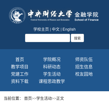
学校主页
|
中文
|
English
首页
学院概况
师资队伍
教学项目
科研动态
招生信息
党建工作
学生活动
校友园地
资料下载
课程思政教学
当前位置：
首页
>>
学生活动
>>
正文