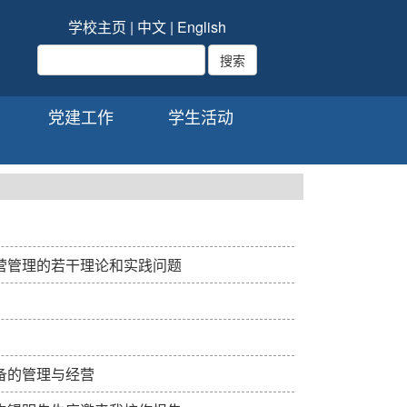
学校主页
|
中文
|
English
党建工作
学生活动
营管理的若干理论和实践问题
备的管理与经营