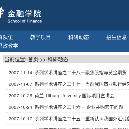
资队伍
教学项目
科研动态
招生信息
思政教学
当前位置:
首页
>>
科研动态
2007-11-14
系列学术讲座之二十八－聚焦股指与黄金期货
2007-11-07
系列学术讲座之二十七－当前我国商业银行经
2007-10-26
荷兰 Tilburg University 国际项目宣讲会
2007-10-24
系列学术讲座之二十六－ 企业并购若干问题
2007-10-17
系列学术讲座之二十五－重新认识我国外汇储