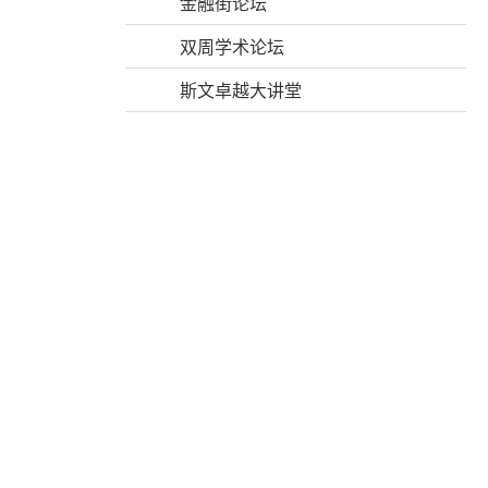
金融街论坛
双周学术论坛
斯文卓越大讲堂