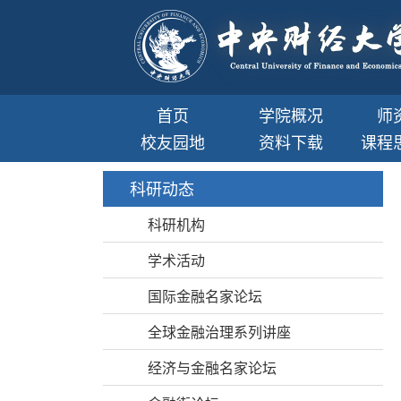
首页
学院概况
师
校友园地
资料下载
课程
科研动态
科研机构
学术活动
国际金融名家论坛
全球金融治理系列讲座
经济与金融名家论坛