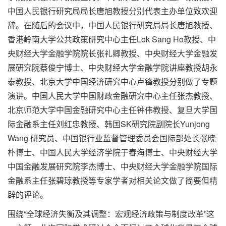
中国人民银行研究局局长唐旭教授分别代表主办单位致欢迎
辞。在随后的会议中，中国人民银行研究局局长唐旭教授、
香港岭南大学公共政策研究中心主任Lok Sang Ho教授、中
央财经大学金融学院院长张礼卿教授、中央财经大学金融发
展研究院蔡俊宁博士、中央财经大学金融学院讲座教授胡永
泰教授、北京大学中国经济研究中心卢锋教授分别做了专题
演讲。中国人民大学中国财政金融研究中心主任张杰教授、
北京师范大学中国金融研究中心主任钟伟教授、复旦大学国
际金融系主任刘红忠教授、韩国SK研究院副院长Yunjong
Wang 研究员、中国银行业监督管理委员会国际部处长张晓
朴博士、中国人民大学经济学院于春海博士、中央财经大学
中国金融发展研究院李杰博士、中央财经大学金融学院国际
金融系主任张碧琼教授等专家学者对相关论文做了简要但精
辟的评论。
围绕“全球经济失衡及其调整：宏观经济政策与制度改革”这