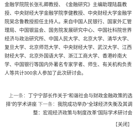
金融学院院长张礼卿教授、《金融研究》主编助理陆磊教
授、中央财经大学金融学院李健教授、中央财经大学金融学
院吴念鲁教授担任主持人。来自中国人民银行、国家外汇管
理局、中国银监会、国务院发展研究中心、中国社科院世界
经济与政治研究所、中国人民大学、北京大学、清华大学、
复旦大学、北京师范大学、中央财经大学、武汉大学、江西
财经大学、北京外国语大学、浙江工商大学、香港岭南大
学、中国银行等国内外著名专家学者、师生、有关机构负责
人等共计300余人参加了此次研讨会。
上一条：
丁宁宁部长作关于“和谐社会与财政金融政策的选
择”的学术讲座
下一条：
我院成功举办“全球经济失衡及其调
整：宏观经济政策与制度改革”国际学术研讨会
【
关闭
】