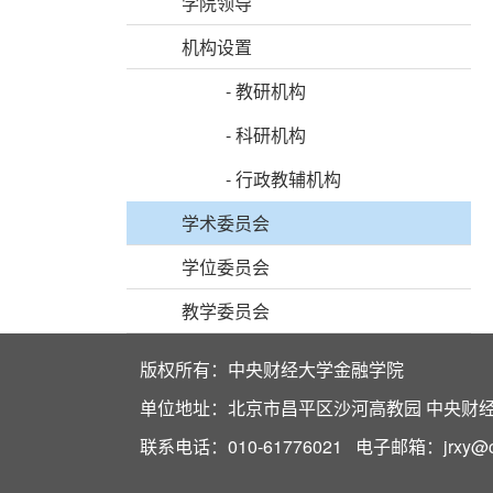
学院领导
机构设置
-
教研机构
-
科研机构
-
行政教辅机构
学术委员会
学位委员会
教学委员会
版权所有：中央财经大学金融学院
单位地址：北京市昌平区沙河高教园 中央财经大
联系电话：010-61776021 电子邮箱：jrxy@cuf