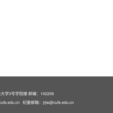
学3号学院楼 邮编：102206
e.edu.cn 纪委邮箱：jrjw@cufe.edu.cn