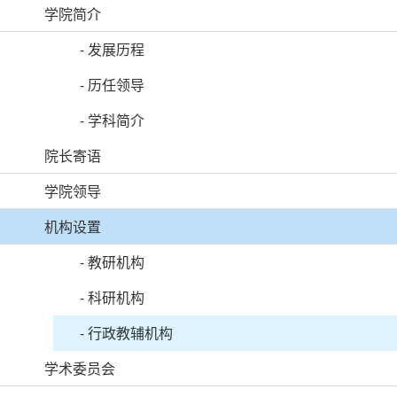
学院简介
-
发展历程
-
历任领导
-
学科简介
院长寄语
学院领导
机构设置
-
教研机构
-
科研机构
-
行政教辅机构
学术委员会