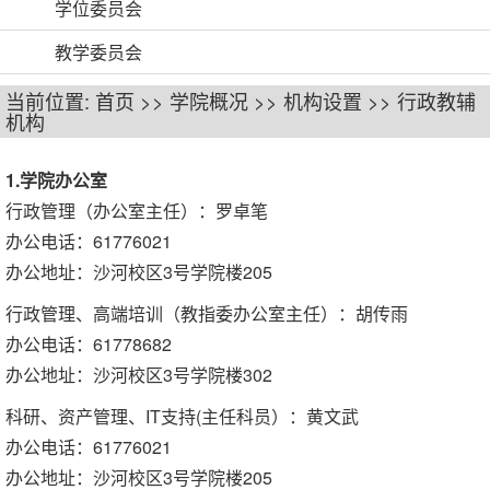
学位委员会
教学委员会
当前位置:
首页
>>
学院概况
>>
机构设置
>>
行政教辅
机构
1.学院办公室
行政管理（办公室主任）：罗卓笔
办公电话：61776021
办公地址：沙河校区3号学院楼205
行政管理、高端培训（教指委办公室主任）：胡传雨
办公电话：61778682
办公地址：沙河校区3号学院楼302
科研、资产管理、IT支持(主任科员）：黄文武
办公电话：61776021
办公地址：沙河校区3号学院楼205