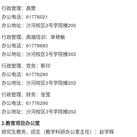
行政管理：高樊
办公电话：61776021
办公地址：沙河校区3号学院楼205
行政管理、高端培训：单艳敏
办公电话：61778683
办公地址：沙河校区3号学院楼302
行政管理、党务：靳印
办公电话：61776290
办公地址：沙河校区3号学院楼202
行政管理、财务：张莹
办公电话：61776290
办公地址：沙河校区3号学院楼202
2.教育项目办公室
研究生教务、招生（教学科研办公室主任）：赵学辉