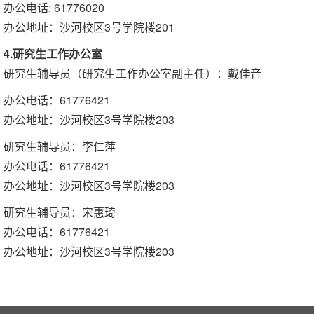
办公电话: 61776020
办公地址：沙河校区3号学院楼201
4.研究生工作办公室
研究生辅导员（研究生工作办公室副主任）：戴佳音
办公电话：61776421
办公地址：沙河校区3号学院楼203
研究生辅导员：李仁萍
办公电话：61776421
办公地址：沙河校区3号学院楼203
研究生辅导员：宋惠琦
办公电话：61776421
办公地址：沙河校区3号学院楼203