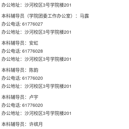
办公地址：沙河校区3号学院楼201
本科辅导员（学院团委工作办公室）：马露
办公电话: 61776027
办公地址：沙河校区3号学院楼201
本科辅导员：安虹
办公电话: 61776028
办公地址：沙河校区3号学院楼201
本科辅导员：陈韵
办公电话: 61776020
办公地址：沙河校区3号学院楼201
本科辅导员：卢宇
办公电话: 61776020
办公地址：沙河校区3号学院楼201
本科辅导员：许缤月