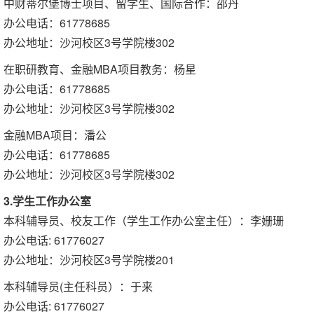
中财蒂尔堡博士项目、留学生、国际合作：邵丹
办公电话：61778685
办公地址：沙河校区3号学院楼302
在职研教育、金融MBA项目教务：杨星
办公电话：61778685
办公地址：沙河校区3号学院楼302
金融MBA项目：潘公
办公电话：61778685
办公地址：沙河校区3号学院楼302
3.学生工作办公室
本科辅导员、校友工作（学生工作办公室主任）：李姗珊
办公电话: 61776027
办公地址：沙河校区3号学院楼201
本科辅导员(主任科员）：于来
办公电话: 61776027