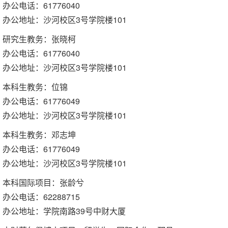
办公电话：61776040
办公地址：沙河校区3号学院楼101
研究生教务：张晓柯
办公电话：61776040
办公地址：沙河校区3号学院楼101
本科生教务：位锦
办公电话：61776049
办公地址：沙河校区3号学院楼101
本科生教务：邓志坤
办公电话：61776049
办公地址：沙河校区3号学院楼101
本科国际项目：张龄兮
办公电话：62288715
办公地址：学院南路39号中财大厦