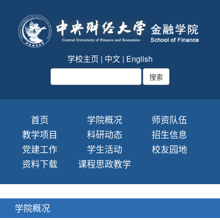
学校主页
|
中文
|
English
首页
学院概况
师资队伍
教学项目
科研动态
招生信息
党建工作
学生活动
校友园地
资料下载
课程思政教学
学院概况