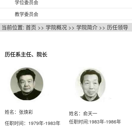
学位委员会
教学委员会
当前位置:
首页
>>
学院概况
>>
学院简介
>>
历任领导
历任系主任、院长
姓名：张焕彩
姓名：俞天一
任职时间:1983年-1986年
任职时间：1979年-1983年