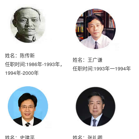
姓名：陈传新
姓名：王广谦
任职时间:1986年-1993年，
任职时间:1993年一1994年
1994年-2000年
姓名：史建平
姓名：张礼卿