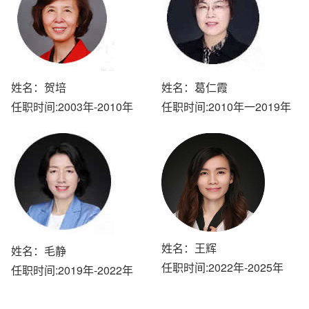
姓名：贺培
姓名：葛仁霞
任职时间:2003年-2010年
任职时间:2010年一2019年
姓名：王辉
姓名：毛静
任职时间:2022年-2025年
任职时间:2019年-2022年