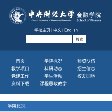
学校主页
|
中文
|
English
首页
学院概况
师资队伍
教学项目
科研动态
招生信息
党建工作
学生活动
校友园地
资料下载
课程思政教学
学院概况