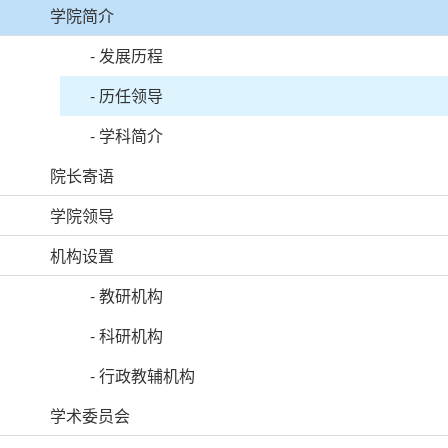
学院简介
-
发展历程
-
历任领导
-
学科简介
院长寄语
学院领导
机构设置
-
教研机构
-
科研机构
-
行政教辅机构
学术委员会