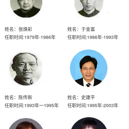
姓名：张焕彩
姓名：于金富
任职时间:1979年-1986年
任职时间:1986年-1993年
姓名：陈传新
姓名：史建平
任职时间:1993年一1995年
任职时间:1995年-2003年