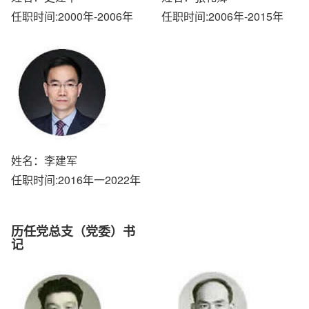
任职时间:2000年-2006年
任职时间:2006年-2015年
姓名：李建军
任职时间:2016年一2022年
历任党总支（党委）书
记