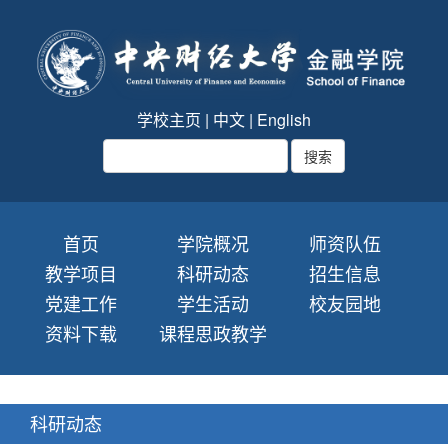
学校主页
|
中文
|
English
首页
学院概况
师资队伍
教学项目
科研动态
招生信息
党建工作
学生活动
校友园地
资料下载
课程思政教学
科研动态