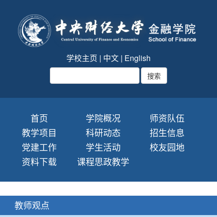
学校主页
|
中文
|
English
首页
学院概况
师资队伍
教学项目
科研动态
招生信息
党建工作
学生活动
校友园地
资料下载
课程思政教学
教师观点