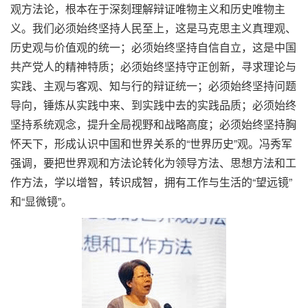
观方法论，根本在于深刻理解辩证唯物主义和历史唯物主
义。我们必须始终坚持人民至上，这是马克思主义真理观、
历史观与价值观的统一；必须始终坚持自信自立，这是中国
共产党人的精神特质；必须始终坚持守正创新，寻求理论与
实践、主观与客观、知与行的辩证统一；必须始终坚持问题
导向，锤炼从实践中来、到实践中去的实践品质；必须始终
坚持系统观念，提升全局视野和战略高度；必须始终坚持胸
怀天下，形成认识中国和世界关系的“世界历史”观。冯秀军
强调，要把世界观和方法论转化为领导方法、思想方法和工
作方法，学以增智，转识成智，拥有工作与生活的“望远镜”
和“显微镜”。