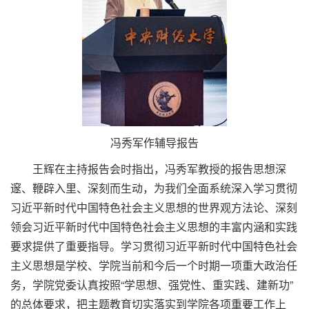
冯秀军作辅导报告
王辉在主持报告会时指出，冯秀军教授的报告思想深
邃、鞭辟入里、深刻而生动，为我们全面系统深入学习贯彻
习近平新时代中国特色社会主义思想的世界观方法论、深刻
领会习近平新时代中国特色社会主义思想的丰富内涵和实践
要求提供了重要指导。学习贯彻习近平新时代中国特色社会
主义思想是学校、学院当前和今后一个时期一项重大政治任
务，学院党委认真按照“学思想、强党性、重实践、建新功”
的总体要求，把主题教育切实落实到学院各项重要工作上