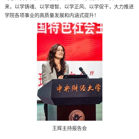
来，以学铸魂、以学增智、以学正风、以学促干，大力推进
学院各项事业的高质量发展和内涵式提升！
王辉主持报告会