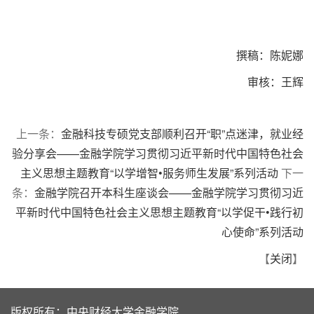
撰稿：陈妮娜
审核：王辉
上一条：
金融科技专硕党支部顺利召开“职”点迷津，就业经
验分享会——金融学院学习贯彻习近平新时代中国特色社会
主义思想主题教育“以学增智•服务师生发展”系列活动
下一
条：
金融学院召开本科生座谈会——金融学院学习贯彻习近
平新时代中国特色社会主义思想主题教育“以学促干•践行初
心使命”系列活动
【
关闭
】
版权所有：中央财经大学金融学院