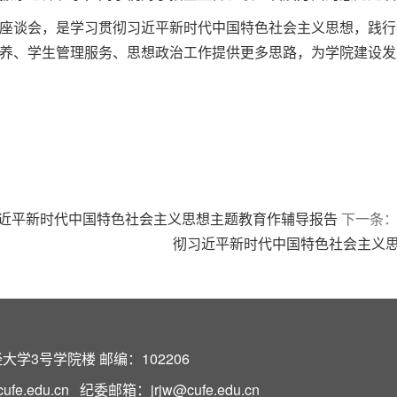
座谈会，是学习贯彻习近平新时代中国特色社会主义思想，践行
养、学生管理服务、思想政治工作提供更多思路，为学院建设发
近平新时代中国特色社会主义思想主题教育作辅导报告
下一条
彻习近平新时代中国特色社会主义思
学3号学院楼 邮编：102206
e.edu.cn 纪委邮箱：jrjw@cufe.edu.cn