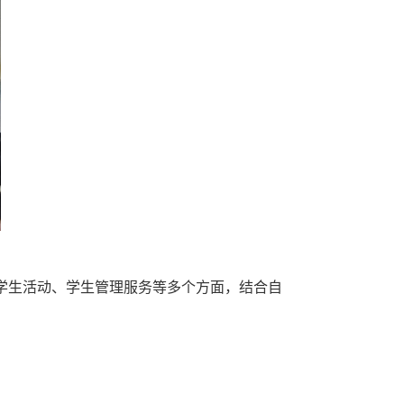
、学生活动、学生管理服务等多个方面，结合自