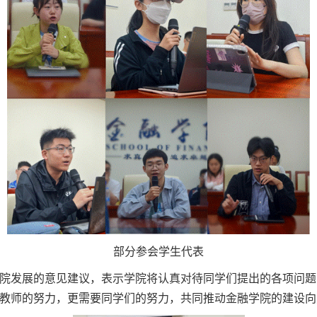
部分参会学生代表
院发展的意见建议，表示学院将认真对待同学们提出的各项问题
教师的努力，更需要同学们的努力，共同推动金融学院的建设向