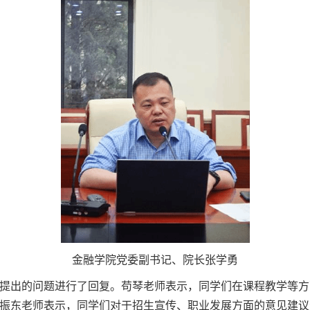
金融学院党委副书记、院长张学勇
提出的问题进行了回复。苟琴老师表示，同学们在课程教学等方
振东老师表示，同学们对于招生宣传、职业发展方面的意见建议