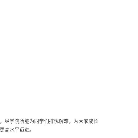
，尽学院所能为同学们排忧解难，为大家成长
更高水平迈进。