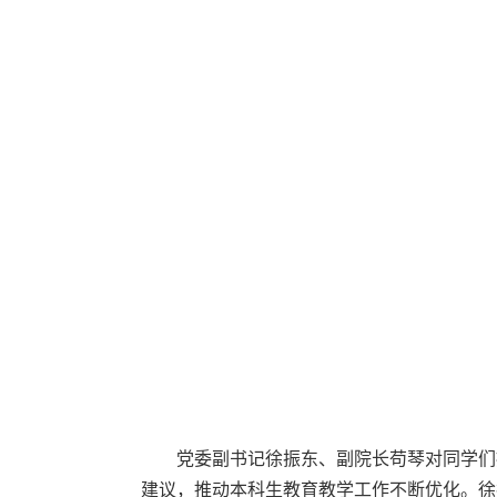
党委副书记徐振东、副院长苟琴对同学们
建议，推动本科生教育教学工作不断优化。徐