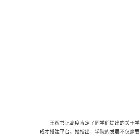
王辉书记高度肯定了同学们提出的关于学
成才搭建平台。她指出，学院的发展不仅需要