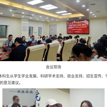
会议现场
23位本科生从学生学业发展、科研学术支持、就业支持、招生宣传
的意见建议。