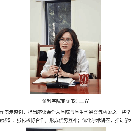
金融学院党委书记王辉
作表示感谢，指出座谈会作为学院与学生沟通交流桥梁之一将常
力塑造”；强化校际合作，形成优势互补；优化学术讲座，推进学