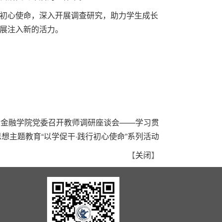
初心使命，深入开展调查研究，助力学生成长
展注入新的活力。
：
金融学院党委召开教师调研座谈会——学习贯
想主题教育“以学促干·践行初心使命”系列活动
【
关闭
】