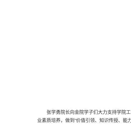
张学勇院长向金院学子们大力支持学院工
业素质培养，做到“价值引领、知识传授、能