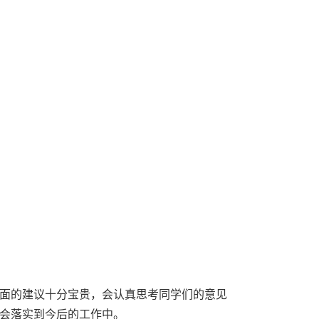
面的建议十分宝贵，会认真思考同学们的意见
会落实到今后的工作中。