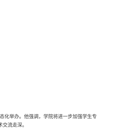
态化举办。他强调，学院将进一步加强学生专
术交流走深。