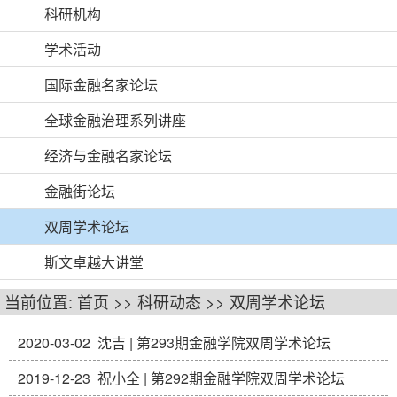
科研机构
学术活动
国际金融名家论坛
全球金融治理系列讲座
经济与金融名家论坛
金融街论坛
双周学术论坛
斯文卓越大讲堂
当前位置:
首页
>>
科研动态
>>
双周学术论坛
2020-03-02
沈吉 | 第293期金融学院双周学术论坛
2019-12-23
祝小全 | 第292期金融学院双周学术论坛