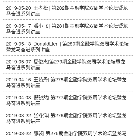
2019-05-20
王孝松 | 第282期金融学院双周学术论坛暨龙
马奋进系列讲座
2019-05-17
潘小飞 | 第281期金融学院双周学术论坛暨龙
马奋进系列讲座
2019-05-13
DonaldLien | 第280期金融学院双周学术论坛
暨龙马奋进系列讲座
2019-05-07
夏俊杰|第279期金融学院双周学术论坛暨龙
马奋进系列讲座
2019-04-16
王茹丹| 第278期金融学院双周学术论坛暨龙
马奋进系列讲座
2019-04-08
倪骁然| 第277期金融学院双周学术论坛暨龙
马奋进系列讲座
2019-03-22
张冬洋| 第276期金融学院双周学术论坛暨龙
马奋进系列讲座
2019-03-22
邵裴| 第275期金融学院双周学术论坛暨龙马