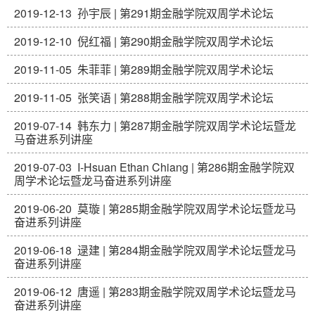
2019-12-13
孙宇辰 | 第291期金融学院双周学术论坛
2019-12-10
倪红福 | 第290期金融学院双周学术论坛
2019-11-05
朱菲菲 | 第289期金融学院双周学术论坛
2019-11-05
张笑语 | 第288期金融学院双周学术论坛
2019-07-14
韩东力 | 第287期金融学院双周学术论坛暨龙
马奋进系列讲座
2019-07-03
I-Hsuan Ethan Chiang | 第286期金融学院双
周学术论坛暨龙马奋进系列讲座
2019-06-20
莫璇 | 第285期金融学院双周学术论坛暨龙马
奋进系列讲座
2019-06-18
逯建 | 第284期金融学院双周学术论坛暨龙马
奋进系列讲座
2019-06-12
唐遥 | 第283期金融学院双周学术论坛暨龙马
奋进系列讲座