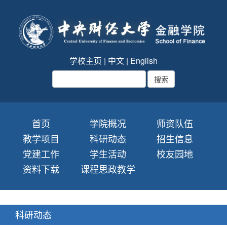
学校主页
|
中文
|
English
首页
学院概况
师资队伍
教学项目
科研动态
招生信息
党建工作
学生活动
校友园地
资料下载
课程思政教学
科研动态