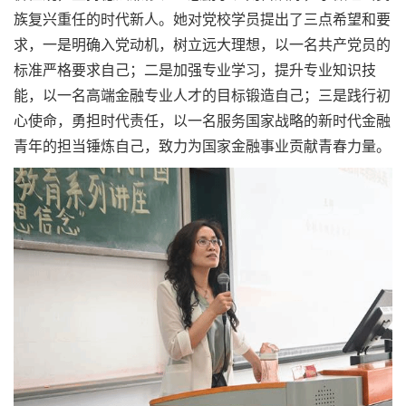
族复兴重任的时代新人。她对党校学员提出了三点希望和要
求，一是明确入党动机，树立远大理想，以一名共产党员的
标准严格要求自己；二是加强专业学习，提升专业知识技
能，以一名高端金融专业人才的目标锻造自己；三是践行初
心使命，勇担时代责任，以一名服务国家战略的新时代金融
青年的担当锤炼自己，致力为国家金融事业贡献青春力量。