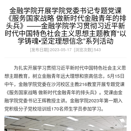
金融学院开展学院党委书记专题党课
《服务国家战略 做新时代金融青年的排
头兵》——金融学院学习贯彻习近平新
时代中国特色社会主义思想主题教育“以
学铸魂•坚定理想信念”系列活动
[发布日期]:2023-05-17 [浏览次数]:
543
为扎实开展学习贯彻习近平新时代中国特色社会主义思
想主题教育，树立金融青年远大理想和崇高信念，5月15日
中午，金融学院党委在沙河校区主教216教室开展专题党课
《服务国家战略 做新时代金融青年的排头兵》。党课由金
融学院党委书记王辉教授主讲。金融学院2023年第一期入
党积极分子党校培训班170名师生学员参加学习。