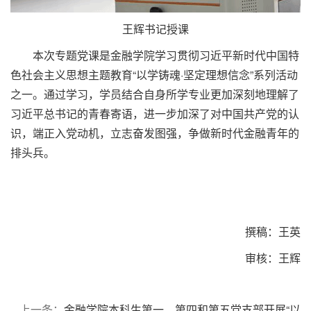
王辉书记授课
本次专题党课是金融学院学习贯彻习近平新时代中国特
色社会主义思想主题教育“以学铸魂·坚定理想信念”系列活动
之一。通过学习，学员结合自身所学专业更加深刻地理解了
习近平总书记的青春寄语，进一步加深了对中国共产党的认
识，端正入党动机，立志奋发图强，争做新时代金融青年的
排头兵。
撰稿：王英
审核：王辉
上一条：
金融学院本科生第一、第四和第五党支部开展“以