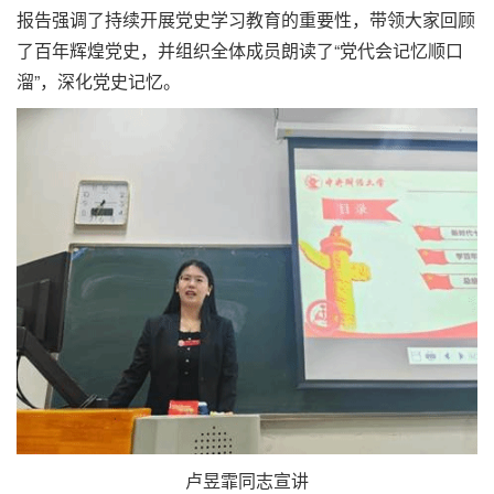
报告强调了持续开展党史学习教育的重要性，带领大家回顾
了百年辉煌党史，并组织全体成员朗读了“党代会记忆顺口
溜”，深化党史记忆。
卢昱霏同志宣讲