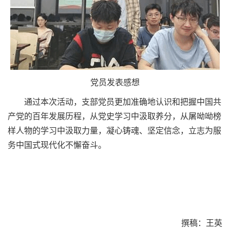
党员发表感想
通过本次活动，支部党员更加准确地认识和把握中国共
产党的百年发展历程，从党史学习中汲取养分，从屠呦呦榜
样人物的学习中汲取力量，凝心铸魂、坚定信念，立志为服
务中国式现代化不懈奋斗。
撰稿：王英