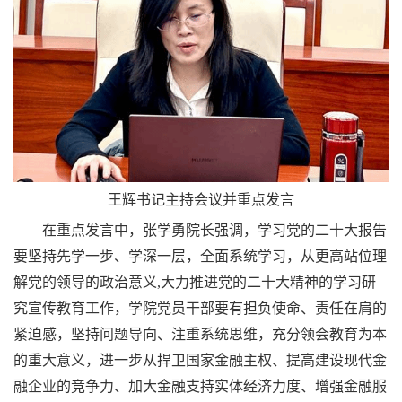
王辉书记主持会议并重点发言
在重点发言中，张学勇院长强调，学习党的二十大报告
要坚持先学一步、学深一层，全面系统学习，从更高站位理
解党的领导的政治意义
,
大力推进党的二十大精神的学习研
究宣传教育工作，学院党员干部要有担负使命、责任在肩的
紧迫感，坚持问题导向、注重系统思维，充分领会教育为本
的重大意义，进一步从捍卫国家金融主权、提高建设现代金
融企业的竞争力、加大金融支持实体经济力度、增强金融服