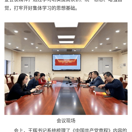
觉，打牢开好集体学习的思想基础。
会议现场
会上，王辉书记系统梳理了《中国共产党章程》内容的