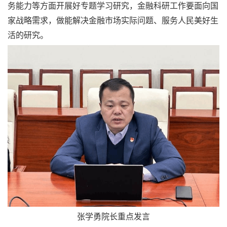
务能力等方面开展好专题学习研究，金融科研工作要面向国
家战略需求，做能解决金融市场实际问题、服务人民美好生
活的研究。
张学勇院长重点发言