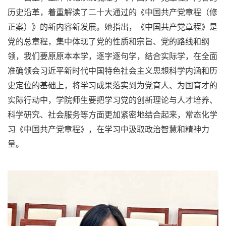
历史沿革，着重解读了二十大通过的《中国共产党章程（修
正案）》的新内容新发展。她指出，《中国共产党章程》是
党的总章程，集中体现了党的性质和宗旨、党的路线和纲
领，我们要原原本本学，逐字逐句学，结合实际学，在全面
准确领会习近平新时代中国特色社会主义思想科学内涵和历
史定位的基础上，将学习成果落实到为党育人、为国育才的
实际行动中，学院师生要把学习党的创新理论与人才培养、
科学研究、社会服务等方面更加紧密地结合起来，常态化学
习《中国共产党章程》，在学习中汲取政治智慧和精神力
量。