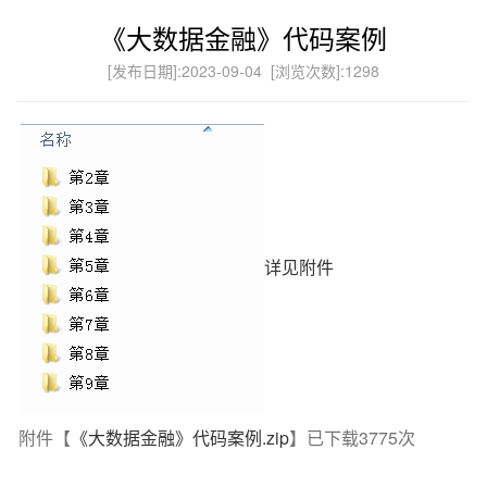
《大数据金融》代码案例
[发布日期]:2023-09-04 [浏览次数]:
1298
详见附件
附件【
《大数据金融》代码案例.zip
】已下载
3775
次