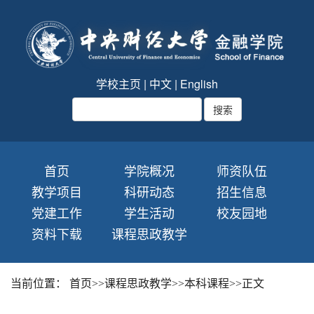
学校主页
|
中文
|
English
首页
学院概况
师资队伍
教学项目
科研动态
招生信息
党建工作
学生活动
校友园地
资料下载
课程思政教学
当前位置：
首页
>>
课程思政教学
>>
本科课程
>>
正文