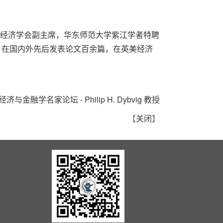
世界经济学会副主席，华东师范大学紫江学者特聘
，在国内外先后发表论文百余篇，在英美经济
经济与金融学名家论坛 - Philip H. Dybvig 教授
【
关闭
】