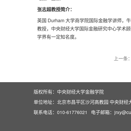
张志超
教授简介：
英国 Durham 大学商学院国际金融学讲
教授，中央财经大学国际金融研究中心学术顾
学界有一定知名度。
上一条
版权所有：中央财经大学金融学院
单位地址：北京市昌平区沙河高教园 中央财经大学
联系电话：010-61776021 电子邮箱：jrxy@cufe.