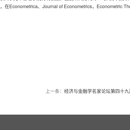
主编，在Econometrica、Journal of Econometrics，Econometric
上一条：
经济与金融学名家论坛第四十九