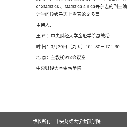
of Statistics 、statistica sinica等杂志的副
计学的顶级杂志上发表论文多篇。
主持人：
王 辉：中央财经大学金融学院副教授
时 间：3月30日（周五）15：30－17：30
地 点：主教楼913会议室
中央财经大学金融学院
版权所有：中央财经大学金融学院