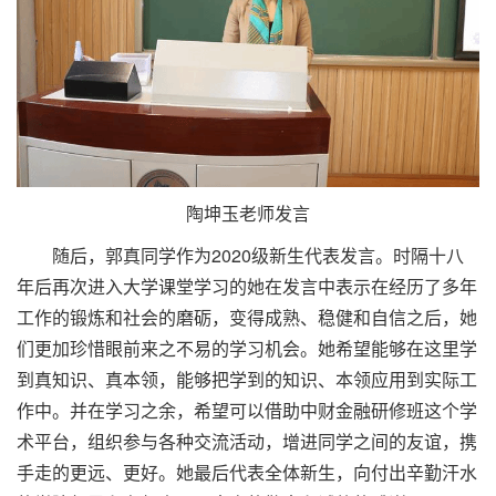
陶坤玉老师发言
随后，郭真同学作为2020级新生代表发言。时隔十八
年后再次进入大学课堂学习的她在发言中表示在经历了多年
工作的锻炼和社会的磨砺，变得成熟、稳健和自信之后，她
们更加珍惜眼前来之不易的学习机会。她希望能够在这里学
到真知识、真本领，能够把学到的知识、本领应用到实际工
作中。并在学习之余，希望可以借助中财金融研修班这个学
术平台，组织参与各种交流活动，增进同学之间的友谊，携
手走的更远、更好。她最后代表全体新生，向付出辛勤汗水