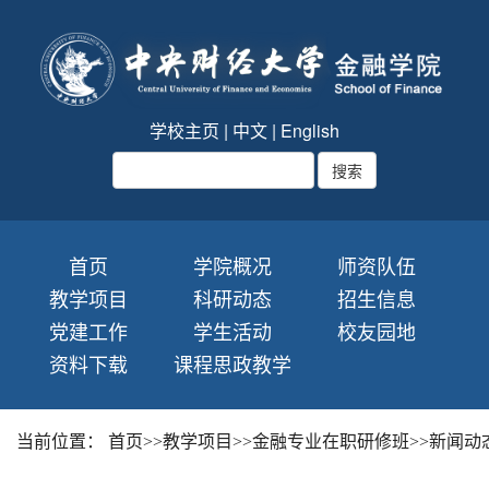
学校主页
|
中文
|
English
首页
学院概况
师资队伍
教学项目
科研动态
招生信息
党建工作
学生活动
校友园地
资料下载
课程思政教学
当前位置：
首页
>>
教学项目
>>
金融专业在职研修班
>>
新闻动