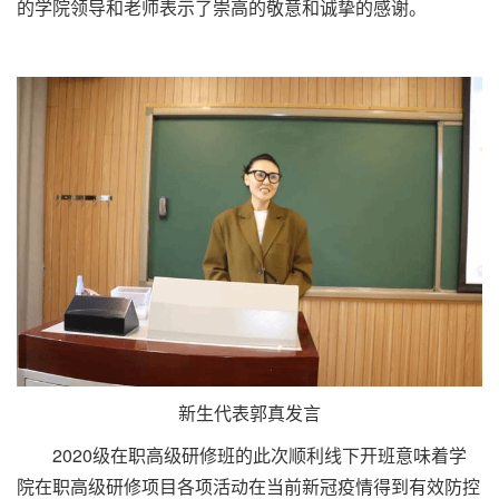
的学院领导和老师表示了崇高的敬意和诚挚的感谢。
新生代表郭真发言
2020级在职高级研修班的此次顺利线下开班意味着学
院在职高级研修项目各项活动在当前新冠疫情得到有效防控