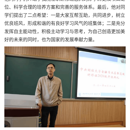
位、科学合理的培养方案和完善的服务体系。最后，他对同
学们提出了二点希望：一是大家互帮互助，共同进步，树立
优良班风，形成和谐的有良好学习风气的班集体；二是充分
发挥自主能动性，积极主动学习与思考，为自己创造更加美
好的未来的同时，也为国家的发展奉献力量。