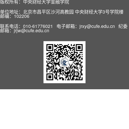
版权所有：中央财经大学金融学院
单位地址：北京市昌平区沙河高教园 中央财经大学3号学院楼
邮编：102206
联系电话：010-61776021 电子邮箱：jrxy@cufe.edu.cn 纪委
邮箱：jrjw@cufe.edu.cn