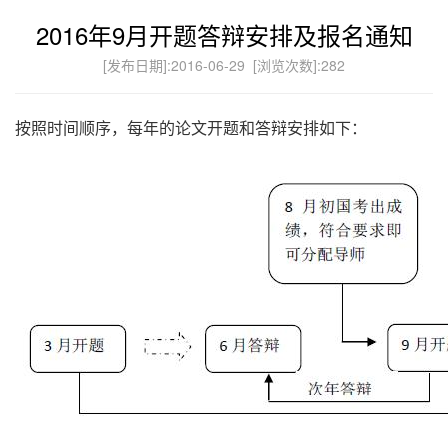
2016年9月开题答辩安排及报名通知
[发布日期]:2016-06-29 [浏览次数]:
282
按照时间顺序，每年的论文开题和答辩安排如下：