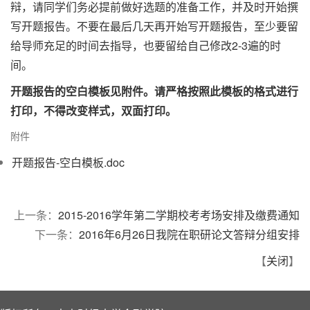
辩，请同学们务必提前做好选题的准备工作，并及时开始撰
写开题报告。不要在最后几天再开始写开题报告，至少要留
给导师充足的时间去指导，也要留给自己修改2-3遍的时
间。
开题报告的空白模板见附件。请严格按照此模板的格式进行
打印，不得改变样式，双面打印。
附件
开题报告-空白模板.doc
上一条：
2015-2016学年第二学期校考考场安排及缴费通知
下一条：
2016年6月26日我院在职研论文答辩分组安排
【
关闭
】