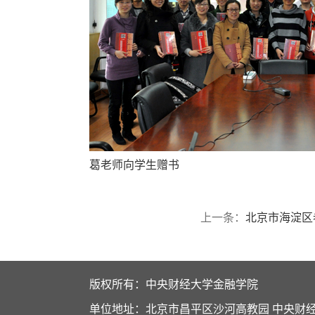
葛老师向学生赠书
上一条：
北京市海淀区
版权所有：中央财经大学金融学院
单位地址：北京市昌平区沙河高教园 中央财经大