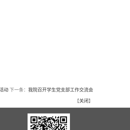
活动
下一条：
我院召开学生党支部工作交流会
【
关闭
】