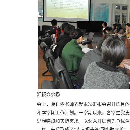
汇报会会场
会上，葛仁霞老师先就本次汇报会召开的目的
和本学期工作计划。一学期以来，各学生党支
思想特点和实际需求，以深入开展创先争优活
工作，先后形成了“人人担先锋 网络助成长”