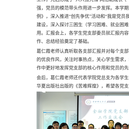
强，党员的模范带头作用进一步发挥。本学期
例》，深入推进“创先争优”活动和“我是党员
建设，深入探讨三困生（学习困难、就业困难
用。汇报会上，各学生党支部委员就汇报内容
作、总结经验奠定了基础。
葛仁霞老师认真听取各支部汇报并对每个支部
的优良作风，关注时事热点，关心学生需求，
作中更好地发挥党支部的核心作用和党员的先
会后，葛仁霞老师还代表学院党总支为各学生
华夏出版社出版的《苦难辉煌》，希望各党支