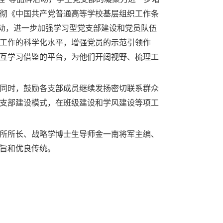
彻《中国共产党普通高等学校基层组织工作条
动，进一步加强学习型党支部建设和党员队伍
工作的科学化水平，增强党员的示范引领作
互学习借鉴的平台，为他们开阔视野、梳理工
同时，鼓励各支部成员继续发扬密切联系群众
支部建设模式，在班级建设和学风建设等项工
所所长、战略学博士生导师金一南将军主编、
旨和优良传统。