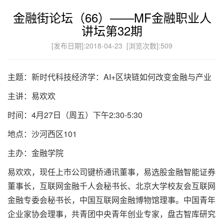
金融街论坛（66）——MF金融职业人
讲坛第32期
[发布日期]:2018-04-23 [浏览次数]:
509
主题：新时代科技经济学：AI+区块链如何改变金融与产业
主讲：易欢欢
时间：4月27日（周五）下午2:30-5:30
地点：沙河西区101
主办：金融学院
易欢欢，现任上市公司键桥通讯董事，易选股金融智能证券
董事长，互联网金融千人会秘书长、北京大学校友会互联网
金融专委会秘书长，中国互联网金融博物馆理事。中国青年
企业家协会理事，共青团中央青年创业专家，盘古智库研究