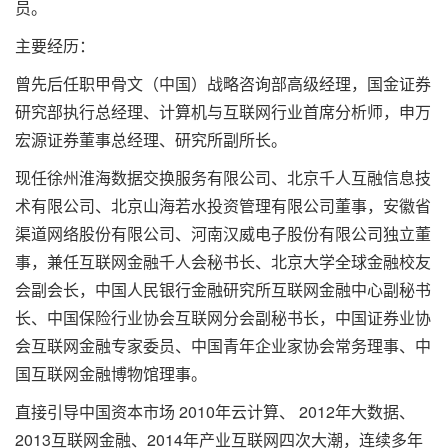
员。
主要经历：
曾先后任职甲骨文（中国）战略咨询部高级经理，国金证券
研究部执行总经理、计算机与互联网行业首席分析师，申万
宏源证券董事总经理、研究所副所长。
现任徐州淮海数据交换服务有限公司、北京千人互融信息技
术有限公司、北京山海若水投资管理有限公司董事，安徽省
渠道网络股份有限公司、河南汉威电子股份有限公司独立董
事，兼任互联网金融千人会秘书长、北京大学全球金融校友
会副会长，中国人民银行金融研究所互联网金融中心副秘书
长、中国保险行业协会互联网分会副秘书长，中国证券业协
会互联网金融专家委员、中国青年企业家协会常务理事、中
国互联网金融博物馆理事。
直接引导中国资本市场 2010年云计算、 2012年大数据、
2013互联网金融、2014年产业互联网四次大潮，连续多年